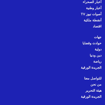
أخبار الصحراء
أخبار وطنية
أصوات نيوز TV
أنشطة ملكية
اقتصاد
جهات
حوادث وقضايا
دولية
دين ودنيا
رياضة
الجريدة الورقية
للتواصل معنا
من نحن
هيئة التحرير
الجريدة الورقية