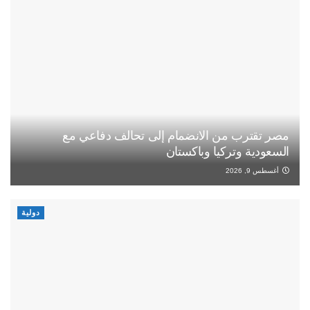
مصر تقترب من الانضمام إلى تحالف دفاعي مع
السعودية وتركيا وباكستان
أغسطس 9, 2026
دولية