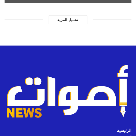
تحميل المزيد
الرئيسية