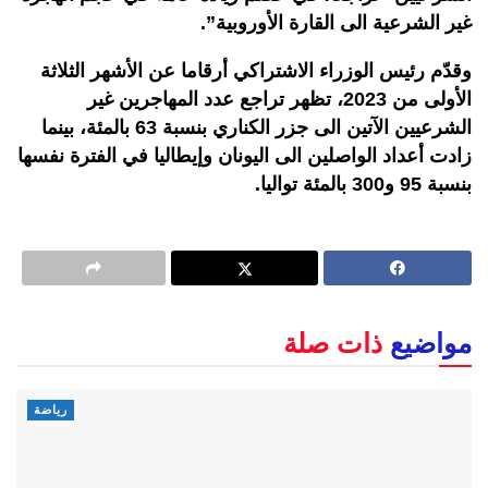
غير الشرعية الى القارة الأوروبية”.
وقدّم رئيس الوزراء الاشتراكي أرقاما عن الأشهر الثلاثة
الأولى من 2023، تظهر تراجع عدد المهاجرين غير
الشرعيين الآتين الى جزر الكناري بنسبة 63 بالمئة، بينما
زادت أعداد الواصلين الى اليونان وإيطاليا في الفترة نفسها
بنسبة 95 و300 بالمئة تواليا.
مواضيع
ذات صلة
رياضة