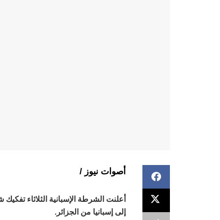
أصوات نيوز /
إلى إسبانيا من الجزائر.