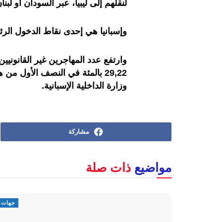
لنقلهم إلى ليبيا، عبر السودان أو لبنا
وإسبانيا هي إحدى نقاط الدخول الرئيس
وارتفع عدد المهاجرين غير القانونيين
29,22 بالمئة في النصف الأول م
وزارة الداخلية الإسبانية.
مشاركة
مواضيع
ذات صلة
جهات