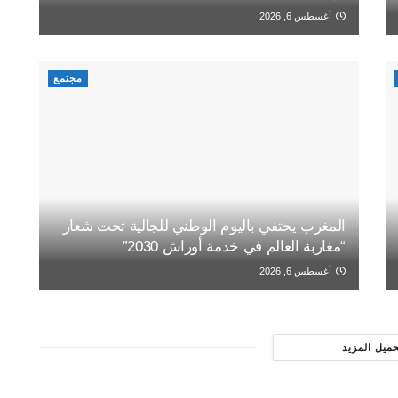
أغسطس 6, 2026
مجتمع
المغرب يحتفي باليوم الوطني للجالية تحت شعار
“مغاربة العالم في خدمة أوراش 2030”
أغسطس 6, 2026
حميل المزيد