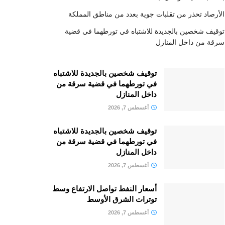
الأرصاد تحذر من تقلبات جوية بعدد من مناطق المملكة
توقيف شخصين بالجديدة للاشتباه في تورطهما في قضية
سرقة من داخل المنازل
توقيف شخصين بالجديدة للاشتباه
في تورطهما في قضية سرقة من
داخل المنازل
أغسطس 7, 2026
توقيف شخصين بالجديدة للاشتباه
في تورطهما في قضية سرقة من
داخل المنازل
أغسطس 7, 2026
أسعار النفط تواصل الارتفاع وسط
توترات الشرق الأوسط
أغسطس 7, 2026