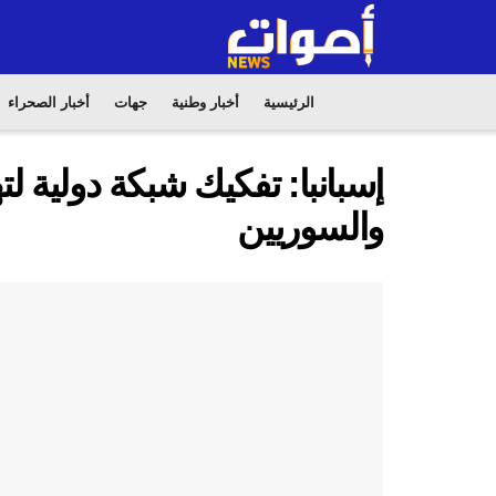
الرئيسية
أخبار وطنية
جهات
أخبار الصحراء
إسبانبا: تفكيك شبكة دولية ل
والسوريين