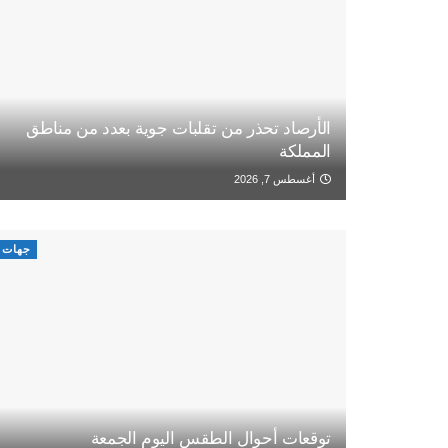
الأرصاد تحذر من تقلبات جوية بعدد من مناطق
المملكة
أغسطس 7, 2026
جهات
توقعات أحوال الطقس اليوم الجمعة