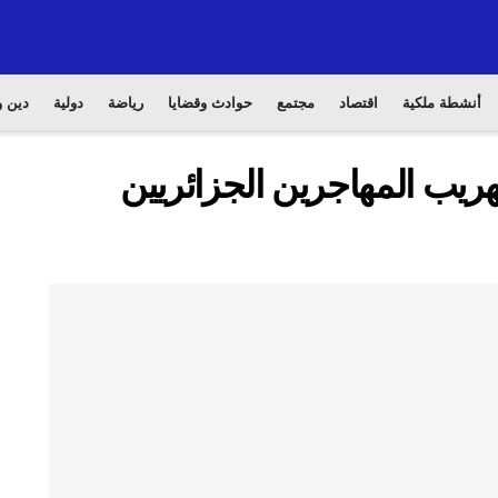
أنشطة ملكية
اقتصاد
مجتمع
حوادث وقضايا
رياضة
دولية
دين و
تهريب المهاجرين الجزائريين