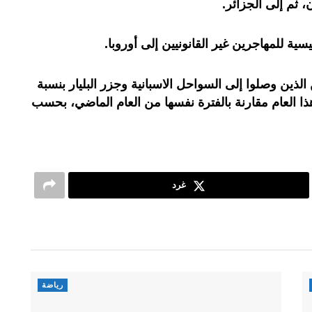
ن، ثم إلى الجزائر.
ية للمهاجرين غير القانونيين إلى أوروبا.
 الذين وصلوا إلى السواحل الاسبانية وجزر البليار بنسبة
ن هذا العام مقارنة بالفترة نفسها من العام الماضي، بحسب
غرد
رياضة