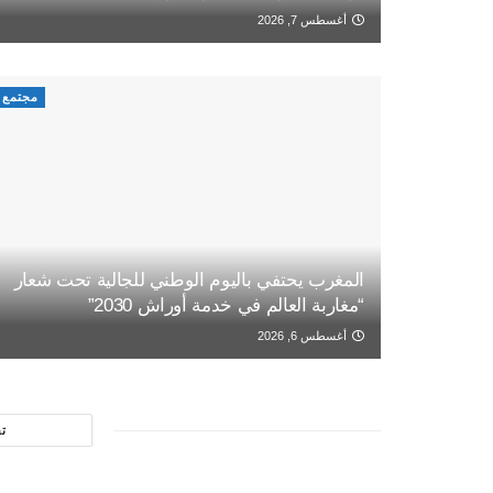
أغسطس 7, 2026
مجتمع
المغرب يحتفي باليوم الوطني للجالية تحت شعار
“مغاربة العالم في خدمة أوراش 2030”
أغسطس 6, 2026
ت