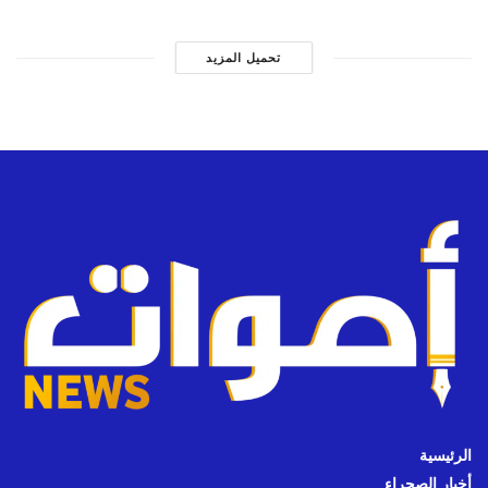
تحميل المزيد
الرئيسية
أخبار الصحراء