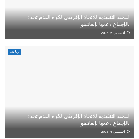
اللجنة التنفيذية للاتحاد الإفريقي لكرة القدم تجدد
بالإجماع دعمها لإنفانتينو
أغسطس 6, 2026
رياضة
اللجنة التنفيذية للاتحاد الإفريقي لكرة القدم تجدد
بالإجماع دعمها لإنفانتينو
أغسطس 6, 2026