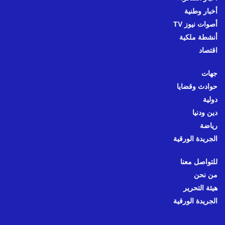
أخبار وطنية
أصوات نيوز TV
أنشطة ملكية
اقتصاد
جهات
حوادث وقضايا
دولية
دين ودنيا
رياضة
الجريدة الورقية
للتواصل معنا
من نحن
هيئة التحرير
الجريدة الورقية