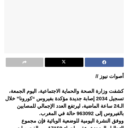
أصوات نيوز //
كشفت وزارة الصحة والحماية الاجتماعية، اليوم الجمعة،
تسجيل 2034 إصابة جديدة مؤكدة بفيروس “كورونا” خلال
الـ24 ساعة الماضية، ليرتفع العدد الإجمالي للمصابين
بالفيروس إلى 963092 حالة في المغرب.
ووفق النشرة اليومية للوضعية الوبائية فإن مجموع