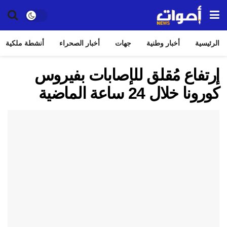
الرئيسية
أخبار وطنية
جهات
أخبار الصحراء
أنشطة ملكية
إرتفاع مُقلق للإصابات بفيروس
كورونا خلال 24 ساعة الماضية