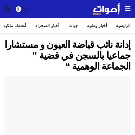
الرئيسية
أخبار وطنية
جهات
أخبار الصحراء
أنشطة ملكية
إدانة نائب قباضة العيون و مستشارا
جماعيا بالسجن في قضية ”
الجماعة الوهمية “