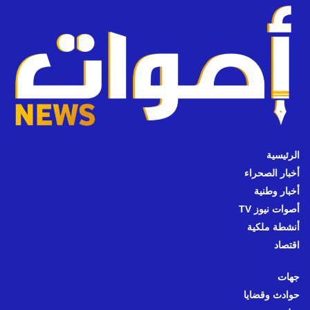
الرئيسية
أخبار الصحراء
أخبار وطنية
أصوات نيوز TV
أنشطة ملكية
اقتصاد
جهات
حوادث وقضايا