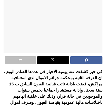
في خبر كشفت عنه يومية الاخبار في عددها الصادر اليوم ،
ان الغرفة الثانية بمحكمة جرائم الاموال لدى استئنافية
مراكش، قضت بادانة نائب قباضة العيون السابق ب 15
سنة سجنا، وادانة مستشارا جماعيا بخمس سنوات
والموجودين في حالة فرار، وذلك على خلفية اتهامهم
باختلاسات مالية عمومية بقباضة العيون، وصرف اموال