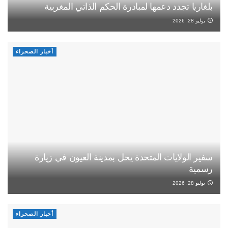
بلغاريا تجدد دعمها لمبادرة الحكم الذاتي المغربية
يوليو 28, 2026
أخبار الصحراء
سفير الولايات المتحدة يحل بمدينة العيون في زيارة
رسمية
يوليو 28, 2026
أخبار الصحراء