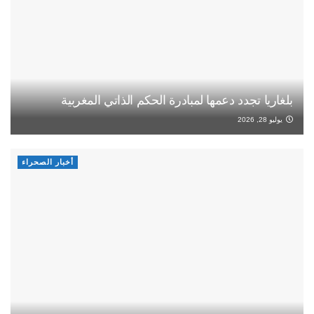
بلغاريا تجدد دعمها لمبادرة الحكم الذاتي المغربية
يوليو 28, 2026
أخبار الصحراء