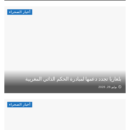
أخبار الصحراء
بلغاريا تجدد دعمها لمبادرة الحكم الذاتي المغربية
يوليو 28, 2026
أخبار الصحراء