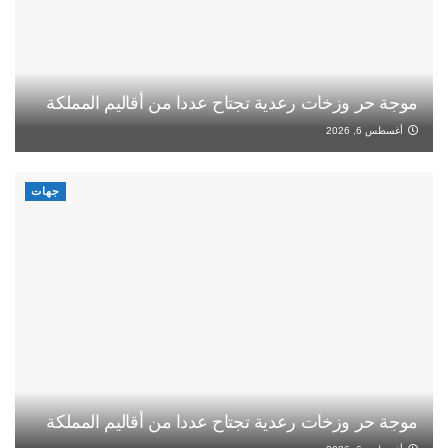
موجة حر وزخات رعدية تجتاح عددا من أقاليم المملكة
أغسطس 6, 2026
جهات
موجة حر وزخات رعدية تجتاح عددا من أقاليم المملكة