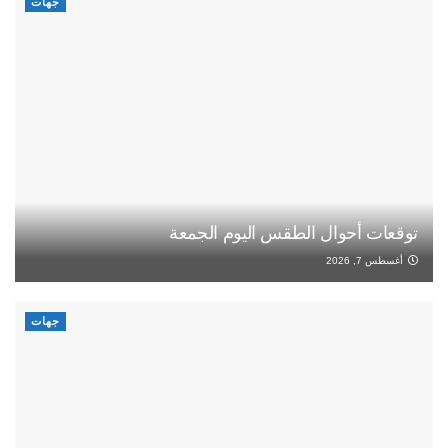
جهات
توقعات أحوال الطقس اليوم الجمعة
أغسطس 7, 2026
جهات