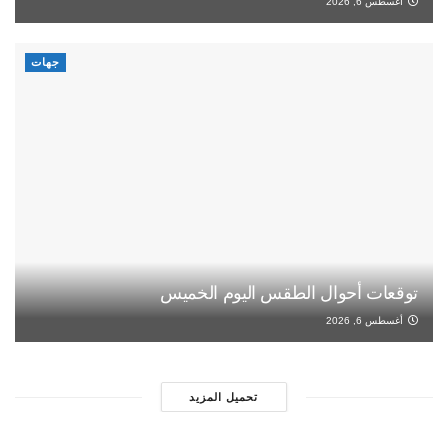
أغسطس 6, 2026
جهات
توقعات أحوال الطقس اليوم الخميس
أغسطس 6, 2026
تحميل المزيد