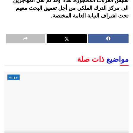
تفتيش العربات المحجوزة. هذا، وقد تم نقل المهاجرين
الى مركز الدرك الملكي من أجل تعميق البحث معهم
تحت اشراف النيابة العامة المختصة.
مواضيع
ذات صلة
جهات