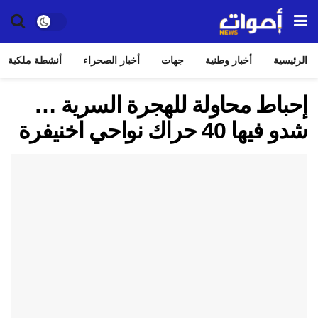
الرئيسية
أخبار وطنية
جهات
أخبار الصحراء
أنشطة ملكية
إحباط محاولة للهجرة السرية …
شدو فيها 40 حراك نواحي اخنيفرة