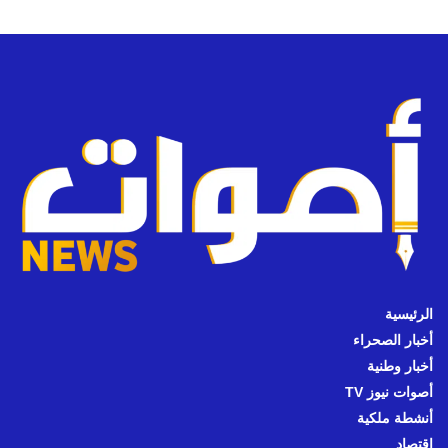
الرئيسية
أخبار الصحراء
أخبار وطنية
أصوات نيوز TV
أنشطة ملكية
اقتصاد