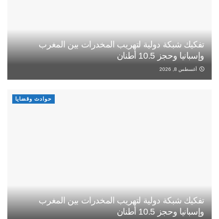
تفكيك شبكة دولية لتهريب المخدرات بين المغرب
وإسبانيا وحجز 10.5 أطنان
أغسطس 8, 2026
حوادث وقضايا
تفكيك شبكة دولية لتهريب المخدرات بين المغرب
وإسبانيا وحجز 10.5 أطنان