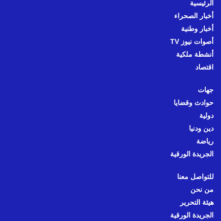
الرئيسية
أخبار الصحراء
أخبار وطنية
أصوات نيوز TV
أنشطة ملكية
اقتصاد
جهات
حوادث وقضايا
دولية
دين ودنيا
رياضة
الجريدة الورقية
للتواصل معنا
من نحن
هيئة التحرير
الجريدة الورقية