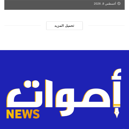
أغسطس 8, 2026
تحميل المزيد