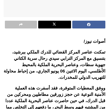
أصوات نيوز/
تمكنت عناصر المركز القضائي للدرك الملكي ببرشيد،
بتنسيق مع المركز الترابي سيدي رحال سرية الكتاني
جهوية سطات، وعناصر البحرية الملكية بالمحيط
الأطلسي، اليوم الاثنين 06 يونيو الجاري، من إحباط محاولة
للتهريب الدولي للمخدرات
.
ووفق المعطيات المتوفرة، فقد أسفرت هذه العملية
الأمنية النوعية عن حجز زورقين مطاطيين ومحركين من
قبل الدرك، في حين حاصرت عناصر البحرية الملكية عددا
من المشتبه فيهم وسط البحر، ما دفعهم إلى التخلص مما