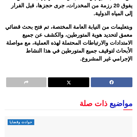
يفوق 20 رزمة من المخدرات، جرى حجزها، قبل الفرار
إلى المياه الدولية
.
وبتعليمات من النيابة العامة المختصة، تم فتح بحث قضائي
معمق لتحديد هوية المتورطين، والكشف عن جميع
الامتدادات والارتباطات المحتملة لهذه العملية، مع مواصلة
الأبحاث لتوقيف جميع المتورطين في هذا النشاط
الإجرامي غير المشروع.
مواضيع
ذات صلة
حوادث وقضايا