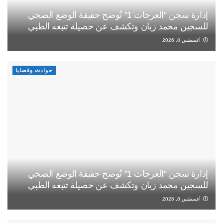
إدارة سجن “العرجات 1” تُوضح حقيقة الوضع الصحي
للسجين محمد زيان وتكشف عن حصيلة تتبعه الطبي
أغسطس 8, 2026
حوادث وقضايا
إدارة سجن “العرجات 1” تُوضح حقيقة الوضع الصحي
للسجين محمد زيان وتكشف عن حصيلة تتبعه الطبي
أغسطس 8, 2026