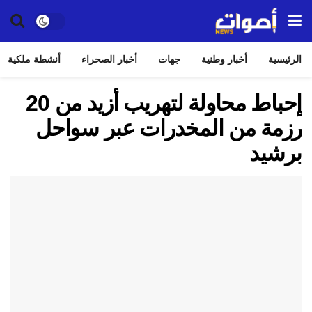
الرئيسية
أخبار وطنية
جهات
أخبار الصحراء
أنشطة ملكية
إحباط محاولة لتهريب أزيد من 20
رزمة من المخدرات عبر سواحل
برشيد