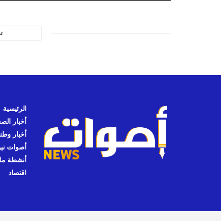
ت
الرئيسية
أخبار الص
أخبار وطن
أصوات نيوز
أنشطة مل
اقتصاد