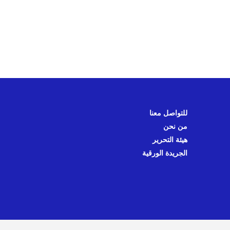
للتواصل معنا
من نحن
هيئة التحرير
الجريدة الورقية