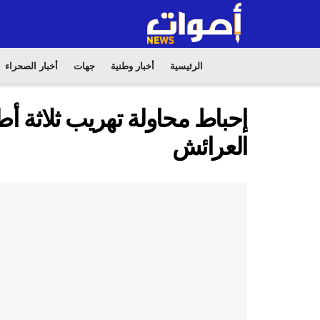
الرئيسية
أخبار وطنية
جهات
أخبار الصحراء
إحباط محاولة تهريب ثلاثة أط
العرائش