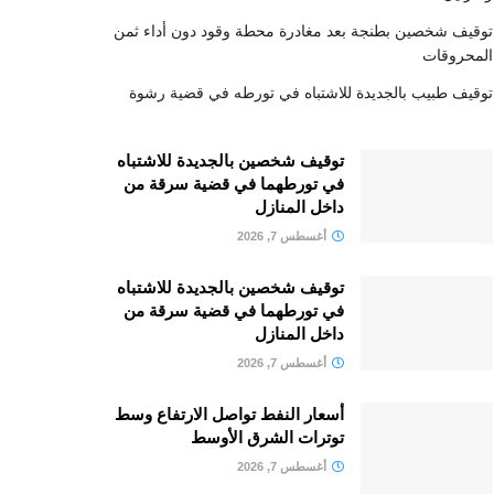
توقيف شخصين بطنجة بعد مغادرة محطة وقود دون أداء ثمن
المحروقات
توقيف طبيب بالجديدة للاشتباه في تورطه في قضية رشوة
توقيف شخصين بالجديدة للاشتباه
في تورطهما في قضية سرقة من
داخل المنازل
أغسطس 7, 2026
توقيف شخصين بالجديدة للاشتباه
في تورطهما في قضية سرقة من
داخل المنازل
أغسطس 7, 2026
أسعار النفط تواصل الارتفاع وسط
توترات الشرق الأوسط
أغسطس 7, 2026