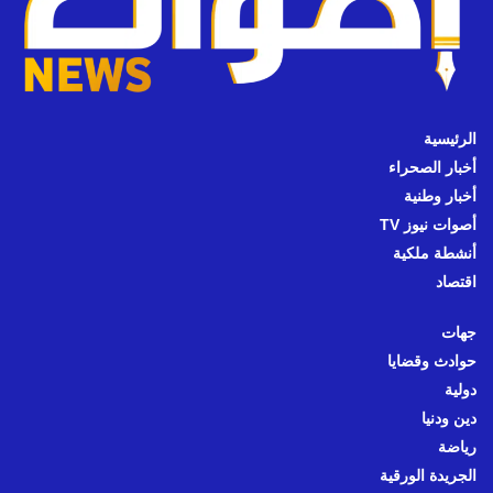
الرئيسية
أخبار الصحراء
أخبار وطنية
أصوات نيوز TV
أنشطة ملكية
اقتصاد
جهات
حوادث وقضايا
دولية
دين ودنيا
رياضة
الجريدة الورقية