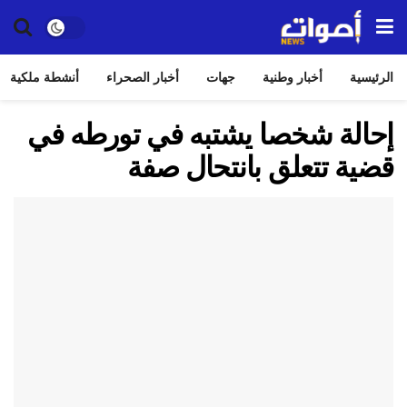
الرئيسية
أخبار وطنية
جهات
أخبار الصحراء
أنشطة ملكية
إحالة شخصا يشتبه في تورطه في
قضية تتعلق بانتحال صفة