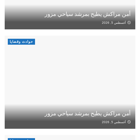
أمن مراكش يطيح بمرشد سياحي مزور
أغسطس 5, 2026
حوادث وقضايا
أمن مراكش يطيح بمرشد سياحي مزور
أغسطس 5, 2026