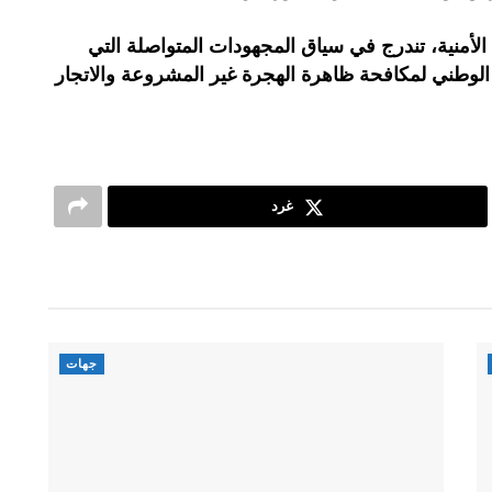
الأمنية، تندرج في سياق المجهودات المتواصلة التي
ن الوطني لمكافحة ظاهرة الهجرة غير المشروعة والاتجار
غرد
جهات