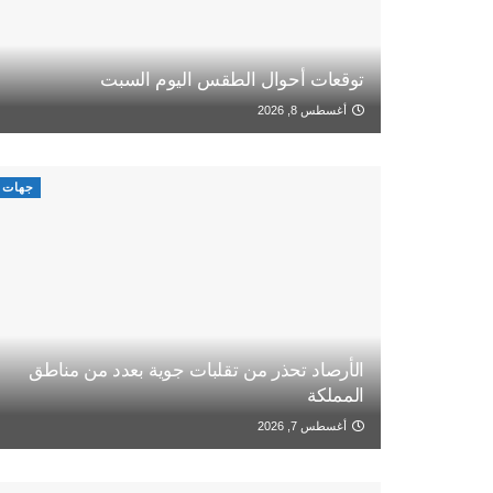
توقعات أحوال الطقس اليوم السبت
أغسطس 8, 2026
جهات
الأرصاد تحذر من تقلبات جوية بعدد من مناطق
المملكة
أغسطس 7, 2026