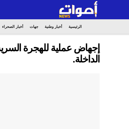
الرئيسية
أخبار وطنية
جهات
أخبار الصحراء
إجهاض عملية للهجرة السرية
الداخلة.