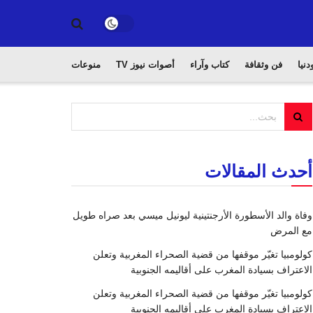
دنيا
فن وثقافة
كتاب وآراء
أصوات نيوز TV
منوعات
أحدث المقالات
وفاة والد الأسطورة الأرجنتينية ليونيل ميسي بعد صراه طويل
مع المرض
كولومبيا تغيّر موقفها من قضية الصحراء المغربية وتعلن
الاعتراف بسيادة المغرب على أقاليمه الجنوبية
كولومبيا تغيّر موقفها من قضية الصحراء المغربية وتعلن
الاعتراف بسيادة المغرب على أقاليمه الجنوبية