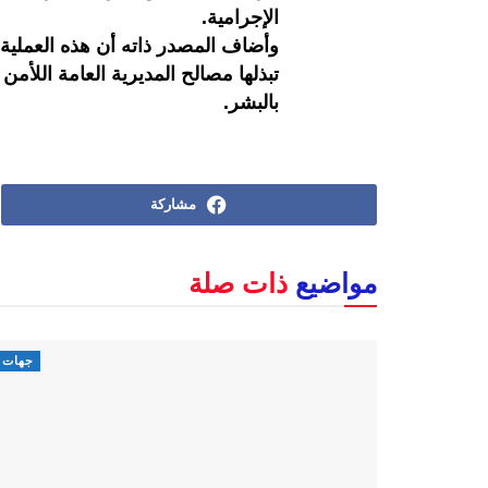
الإجرامية.
وأضاف المصدر ذاته أن هذه العملية 
تبذلها مصالح المديرية العامة اللأم
بالبشر.
مشاركة
مواضيع
ذات صلة
جهات