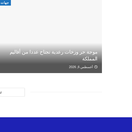
جهات
موجة حر وزخات رعدية تجتاح عددا من أقاليم
المملكة
أغسطس 6, 2026
ت