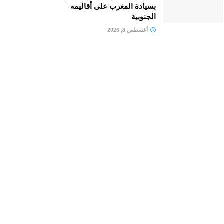
بسيادة المغرب على أقاليمه
الجنوبية
أغسطس 8, 2026