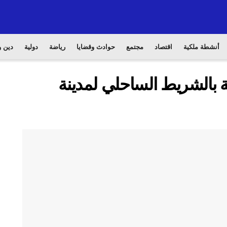
أنشطة ملكية
اقتصاد
مجتمع
حوادث وقضايا
رياضة
دولية
دين و
 بالشريط الساحلي لمدينة