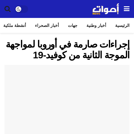
الرئيسية
أخبار وطنية
جهات
أخبار الصحراء
أنشطة ملكية
إجراءات صارمة في أوروبا لمواجهة
الموجة الثانية من كوفيد-19