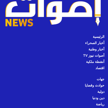
الرئيسية
أخبار الصحراء
أخبار وطنية
أصوات نيوز TV
أنشطة ملكية
اقتصاد
جهات
حوادث وقضايا
دولية
دين ودنيا
رياضة