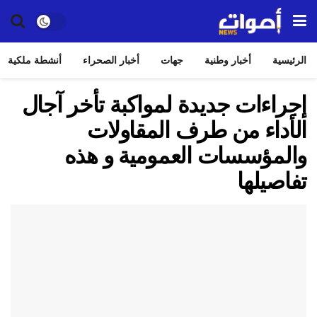
الرئيسية
أخبار وطنية
جهات
أخبار الصحراء
أنشطة ملكية
إجراءات جديدة لمواكبة تأخر آجال
الأداء من طرف المقاولات
والمؤسسات العمومية و هذه
تفاصيلها