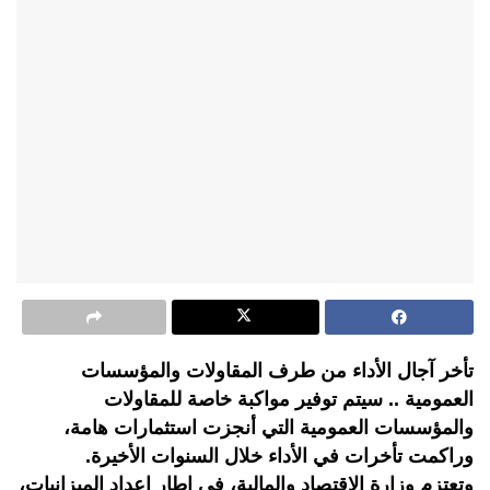
تأخر آجال الأداء من طرف المقاولات والمؤسسات
العمومية .. سيتم توفير مواكبة خاصة للمقاولات
والمؤسسات العمومية التي أنجزت استثمارات هامة،
وراكمت تأخرات في الأداء خلال السنوات الأخيرة.
وتعتزم وزارة الاقتصاد والمالية، في إطار إعداد الميزانيات،