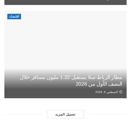
اقتصاد
مطار الرباط-سلا يستقبل 1.22 مليون مسافر خلال
النصف الأول من 2026
أغسطس 6, 2026
تحميل المزيد