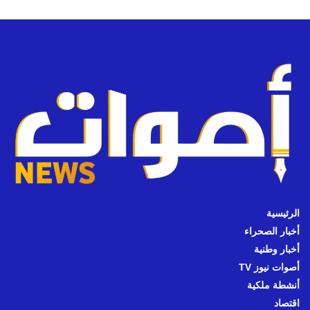
الرئيسية
أخبار الصحراء
أخبار وطنية
أصوات نيوز TV
أنشطة ملكية
اقتصاد