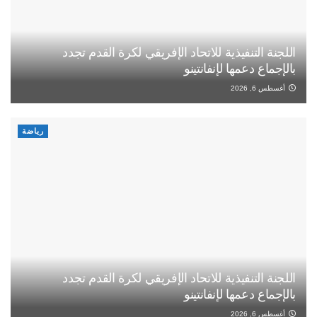
اللجنة التنفيذية للاتحاد الإفريقي لكرة القدم تجدد
بالإجماع دعمها لإنفانتينو
أغسطس 6, 2026
رياضة
اللجنة التنفيذية للاتحاد الإفريقي لكرة القدم تجدد
بالإجماع دعمها لإنفانتينو
أغسطس 6, 2026