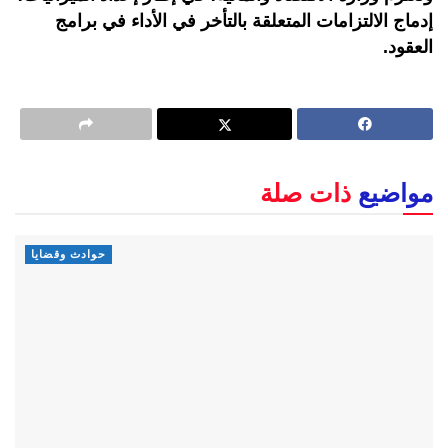
إدماج الالتزامات المتعلقة بالتأخر في الأداء في برامج
العقود.
مواضيع
ذات صلة
حوادث وقضايا