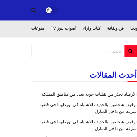
دنيا
فن وثقافة
كتاب وآراء
أصوات نيوز TV
منوعات
أحدث المقالات
الأرصاد تحذر من تقلبات جوية بعدد من مناطق المملكة
توقيف شخصين بالجديدة للاشتباه في تورطهما في قضية
سرقة من داخل المنازل
توقيف شخصين بالجديدة للاشتباه في تورطهما في قضية
سرقة من داخل المنازل