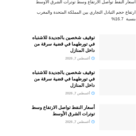
أسعار النفط تواصل الارتفاع وسط توترات الشرق الأوسط
ارتفاع حجم التبادل التجاري بين المملكة المتحدة والمغرب
بنسبة 16.7%
توقيف شخصين بالجديدة للاشتباه
في تورطهما في قضية سرقة من
داخل المنازل
أغسطس 7, 2026
توقيف شخصين بالجديدة للاشتباه
في تورطهما في قضية سرقة من
داخل المنازل
أغسطس 7, 2026
أسعار النفط تواصل الارتفاع وسط
توترات الشرق الأوسط
أغسطس 7, 2026