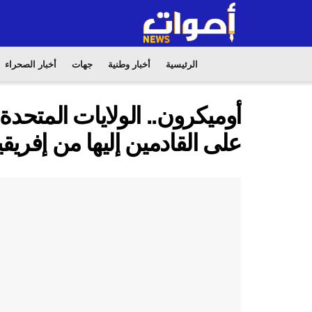
الرئيسية
أخبار وطنية
جهات
أخبار الصحراء
أوميكرون.. الولايات المتحد
على القادمين إليها من إفريقيا