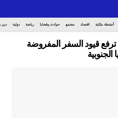
أنشطة ملكية
اقتصاد
مجتمع
حوادث وقضايا
رياضة
دولية
دين و
ة ترفع قيود السفر المفروضة
 الجنوبية