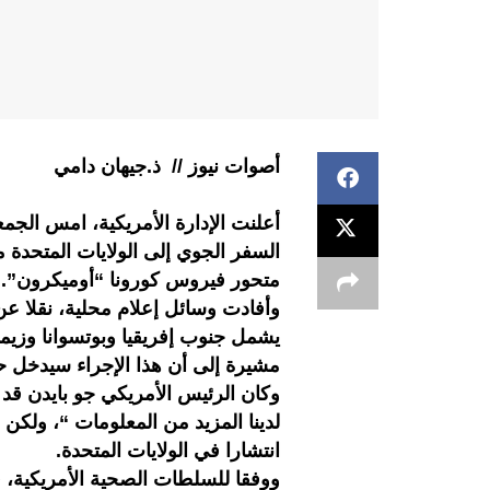
أصوات نيوز // ذ.جيهان دامي
السفر الجوي إلى الولايات المتحدة 
متحور فيروس كورونا “أوميكرون”.
وأفادت وسائل إعلام محلية، نقلا عن
يشمل جنوب إفريقيا وبوتسوانا وزيمب
مشيرة إلى أن هذا الإجراء سيدخل حيز التنفيذ
وكان الرئيس الأمريكي جو بايدن قد أ
لدينا المزيد من المعلومات “، ولك
انتشارا في الولايات المتحدة.