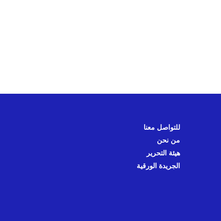
للتواصل معنا
من نحن
هيئة التحرير
الجريدة الورقية