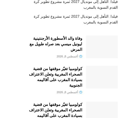
فيلدا: التأهل إلى مونديال 2027 ثمرة مشروع تطوير كرة
القدم النسوية بالمغرب
فيلدا: التأهل إلى مونديال 2027 ثمرة مشروع تطوير كرة
القدم النسوية بالمغرب
وفاة والد الأسطورة الأرجنتينية
ليونيل ميسي بعد صراه طويل مع
المرض
أغسطس 8, 2026
كولومبيا تغيّر موقفها من قضية
الصحراء المغربية وتعلن الاعتراف
بسيادة المغرب على أقاليمه
الجنوبية
أغسطس 8, 2026
كولومبيا تغيّر موقفها من قضية
الصحراء المغربية وتعلن الاعتراف
بسيادة المغرب على أقاليمه