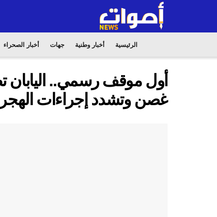
الرئيسية
أخبار وطنية
جهات
أخبار الصحراء
أول موقف رسمي.. اليابان ت
غصن وتشدد إجراءات الهجر