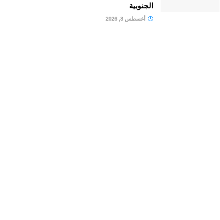
الجنوبية
أغسطس 8, 2026