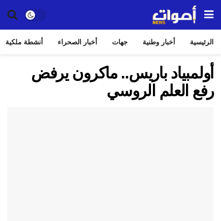
الرئيسية
أخبار وطنية
جهات
أخبار الصحراء
أنشطة ملكية
أولمبياد باريس.. ماكرون يرفض
رفع العلم الروسي