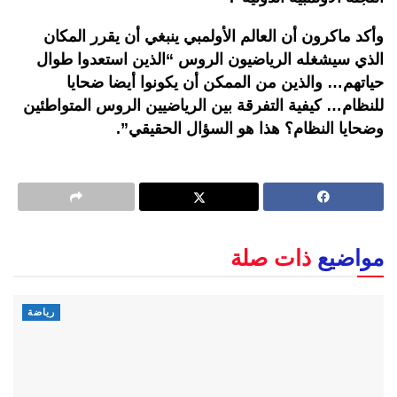
وأكد ماكرون أن العالم الأولمبي ينبغي أن يقرر المكان
الذي سيشغله الرياضيون الروس “الذين استعدوا طوال
حياتهم… والذين من الممكن أن يكونوا أيضا ضحايا
للنظام… كيفية التفرقة بين الرياضيين الروس المتواطئين
وضحايا النظام؟ هذا هو السؤال الحقيقي”.
مواضيع
ذات صلة
رياضة