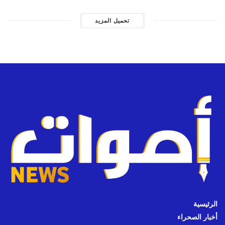
تحميل المزيد
الرئيسية
أخبار الصحراء