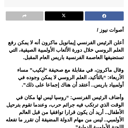
أصوات نيوز /
أعلن الرئيس الفرنسي إيمانويل ماكرون أنه لا يمكن رفع
العلم الروسي خلال دورة الألعاب الأولمبية الصيفية، التي
تستضيفها العاصمة الفرنسية باريس العام المقبل.
وقال ماكرون، في مقابلة مع صحيفة “ليكيب” مساء
الأربعاء: “بالتأكيد، العلم الروسي لا يمكن وجوده في
أولمبياد باريس.. أعتقد أن هناك إجماعا على ذلك”.
وأضاف الرئيس الفرنسي: “روسيا ليس لها مكان في
الوقت الذي ترتكب فيه جرائم حرب، وعندما تقوم بترحيل
الأطفال.. أريد أن يكون قرارا توافقيا من قبل العالم
الأولمبي.. ليس من مهام الدولة المضيفة أن تقرر ما تفعله
اللجنة الأولمبية الدولية”.