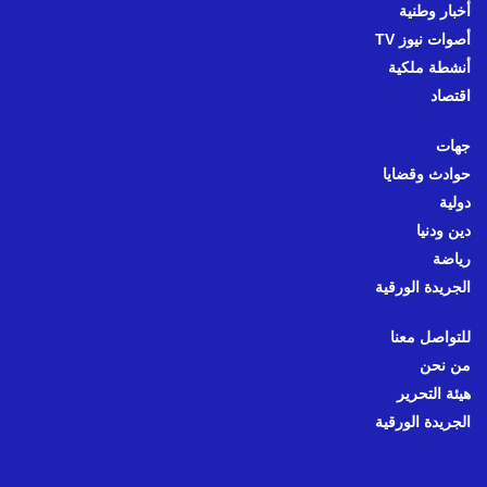
أخبار وطنية
أصوات نيوز TV
أنشطة ملكية
اقتصاد
جهات
حوادث وقضايا
دولية
دين ودنيا
رياضة
الجريدة الورقية
للتواصل معنا
من نحن
هيئة التحرير
الجريدة الورقية