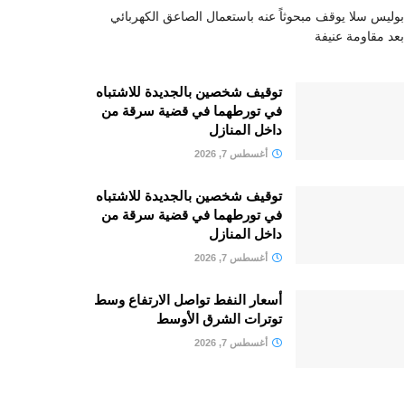
بوليس سلا يوقف مبحوثاً عنه باستعمال الصاعق الكهربائي
بعد مقاومة عنيفة
توقيف شخصين بالجديدة للاشتباه
في تورطهما في قضية سرقة من
داخل المنازل
أغسطس 7, 2026
توقيف شخصين بالجديدة للاشتباه
في تورطهما في قضية سرقة من
داخل المنازل
أغسطس 7, 2026
أسعار النفط تواصل الارتفاع وسط
توترات الشرق الأوسط
أغسطس 7, 2026