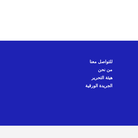
للتواصل معنا
من نحن
هيئة التحرير
الجريدة الورقية