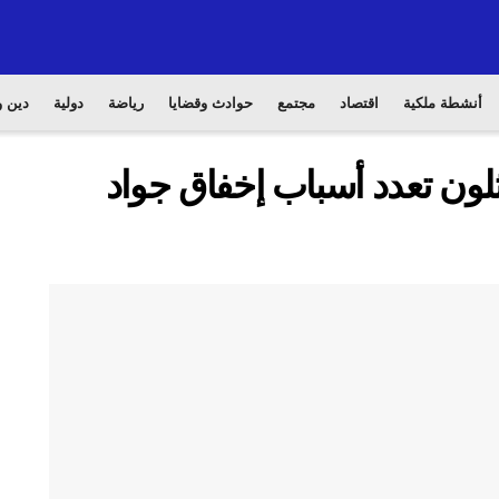
أنشطة ملكية
اقتصاد
مجتمع
حوادث وقضايا
رياضة
دولية
دين و
اثلون تعدد أسباب إخفاق جواد