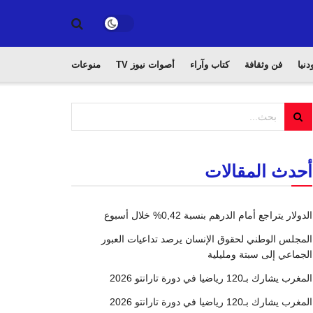
دنيا
فن وثقافة
كتاب وآراء
أصوات نيوز TV
منوعات
أحدث المقالات
الدولار يتراجع أمام الدرهم بنسبة 0,42% خلال أسبوع
المجلس الوطني لحقوق الإنسان يرصد تداعيات العبور
الجماعي إلى سبتة ومليلية
المغرب يشارك بـ120 رياضيا في دورة تارانتو 2026
المغرب يشارك بـ120 رياضيا في دورة تارانتو 2026