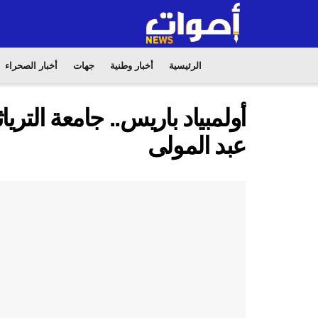
الرئيسية
أخبار وطنية
جهات
أخبار الصحراء
أولمبياد باريس.. جامعة التري
عبد المولى