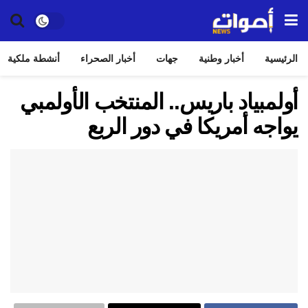
الرئيسية
أخبار وطنية
جهات
أخبار الصحراء
أنشطة ملكية
أولمبياد باريس.. المنتخب الأولمبي
يواجه أمريكا في دور الربع