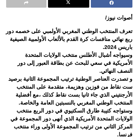
أصوات نيوز/
تعرف المنتخب الوطني المغربي الأولمبي على خصمه دور
ربع نهائي منافسات كرة القدم بالألعاب الأولمبية الصيفية
باريس 2024.
وسيواجه أشبال الأطلس منتخب الولايات المتحدة
الأمريكية في سعي للبحث عن بطاقة العبور إلى دور
النصف النهائي.
و تصدرت العناصر الوطنية ترتيب المجموعة الثانية برصيد
ست نقاط من فوزين وهزيمة، متقدمة على المنتخب
الأرجنتيني الذي جاء ثانيا بست نقاط كذلك ،مع أفضلية
المنتخب الوطني المغربي بالنسبتين العامة والخاصة.
وستواجه كتيبة طارق السكتيوي في دور الربع منتخب
الولايات المتحدة الأمريكية الذي أنهى دور المجموعة في
المركز الثاني من ترتيب المجموعة الأولى وراء منتخب
فرنسا.