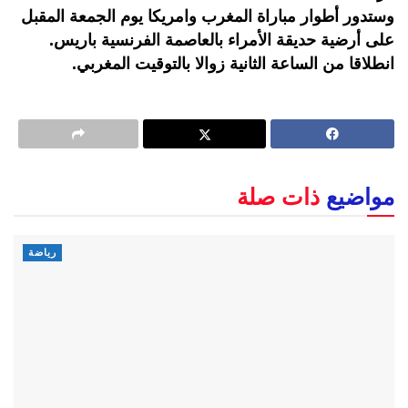
وستدور أطوار مباراة المغرب وامريكا يوم الجمعة المقبل
على أرضية حديقة الأمراء بالعاصمة الفرنسية باريس.
انطلاقا من الساعة الثانية زوالا بالتوقيت المغربي.
مواضيع
ذات صلة
رياضة