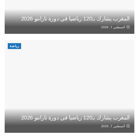
المغرب يشارك بـ120 رياضيا في دورة تارانتو 2026
أغسطس 7, 2026
رياضة
المغرب يشارك بـ120 رياضيا في دورة تارانتو 2026
أغسطس 7, 2026