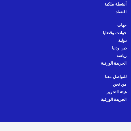
أنشطة ملكية
اقتصاد
جهات
حوادث وقضايا
دولية
دين ودنيا
رياضة
الجريدة الورقية
للتواصل معنا
من نحن
هيئة التحرير
الجريدة الورقية