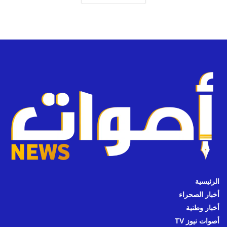
الرئيسية
أخبار الصحراء
أخبار وطنية
أصوات نيوز TV