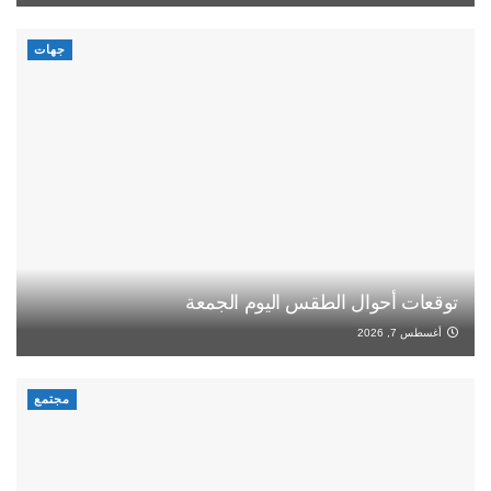
جهات
توقعات أحوال الطقس اليوم الجمعة
أغسطس 7, 2026
مجتمع