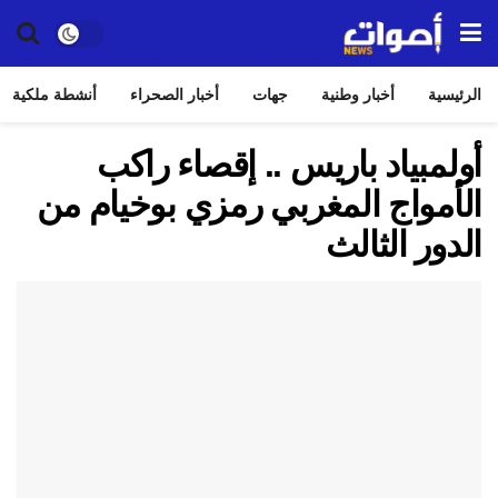
الرئيسية
أخبار وطنية
جهات
أخبار الصحراء
أنشطة ملكية
أولمبياد باريس .. إقصاء راكب
الأمواج المغربي رمزي بوخيام من
الدور الثالث