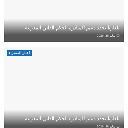
بلغاريا تجدد دعمها لمبادرة الحكم الذاتي المغربية
يوليو 28, 2026
أخبار الصحراء
بلغاريا تجدد دعمها لمبادرة الحكم الذاتي المغربية
يوليو 28, 2026