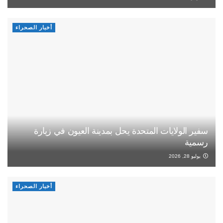
أخبار الصحراء
سفير الولايات المتحدة يحل بمدينة العيون في زيارة
رسمية
يوليو 28, 2026
أخبار الصحراء