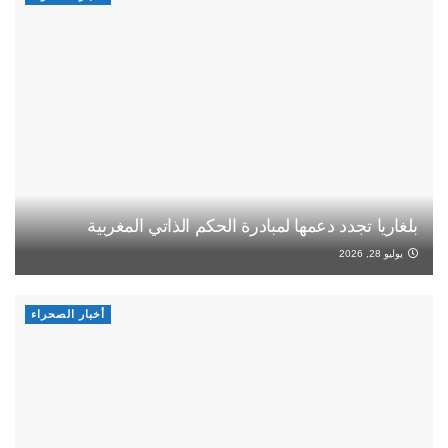
بلغاريا تجدد دعمها لمبادرة الحكم الذاتي المغربية
يوليو 28, 2026
أخبار الصحراء