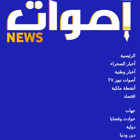
الرئيسية
أخبار الصحراء
أخبار وطنية
أصوات نيوز TV
أنشطة ملكية
اقتصاد
جهات
حوادث وقضايا
دولية
دين ودنيا