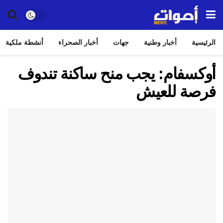
الرئيسية
أخبار وطنية
جهات
أخبار الصحراء
أنشطة ملكية
أوكسفام: يجب منح ساكنة تندوف
فرصة للعيش