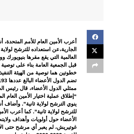
أعرب الأمين العام للأمم المتحدة، أن
الجارية،عن استعداده للترشح لولاي
العالمية التي يقع مقرها بنيويورك وو
قبل الجمعية العامة بناء على توصية
خطوتين هما توصية من الهيئة التنفيذية
ممثلي الدول الأعضاء، قال رئيس الجم
“إطلاق عملية اختيار الأمين العام 
ينوي الترشح لولاية ثانية”. وأضاف 
للترشح لولاية ثانية”. كما أعرب الأ
الأعضاء حول أولويات وأهداف ولايته ا
غوتيريش، لم يعبر أي مرشح حتى الآن