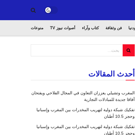
دنيا
فن وثقافة
كتاب وآراء
أصوات نيوز TV
منوعات
أحدث المقالات
المغرب وتشيلي يعززان التعاون في المجال الفلاحي ويفتحان
آفاقا جديدة للمبادلات التجارية
تفكيك شبكة دولية لتهريب المخدرات بين المغرب وإسبانيا
وحجز 10.5 أطنان
تفكيك شبكة دولية لتهريب المخدرات بين المغرب وإسبانيا
وحجز 10.5 أطنان