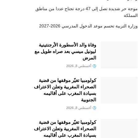
موجة حر شديدة تصل إلى 47 درجة تجتاح عددا من مناطق
المملكة
وزارة التربية تحسم موعد الدخول المدرسي 2026-2027
وفاة والد الأسطورة الأرجنتينية
ليونيل ميسي بعد صراه طويل مع
المرض
أغسطس 8, 2026
كولومبيا تغيّر موقفها من قضية
الصحراء المغربية وتعلن الاعتراف
بسيادة المغرب على أقاليمه
الجنوبية
أغسطس 8, 2026
كولومبيا تغيّر موقفها من قضية
الصحراء المغربية وتعلن الاعتراف
بسيادة المغرب على أقاليمه