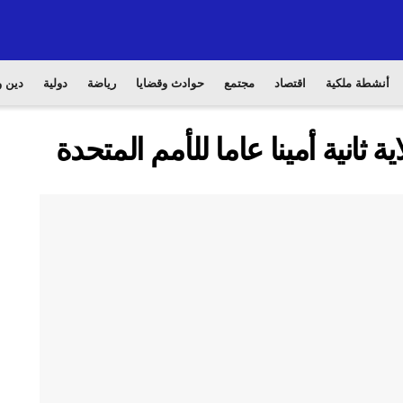
أنشطة ملكية
اقتصاد
مجتمع
حوادث وقضايا
رياضة
دولية
دين و
ثانية أمينا عاما للأمم المتحدة