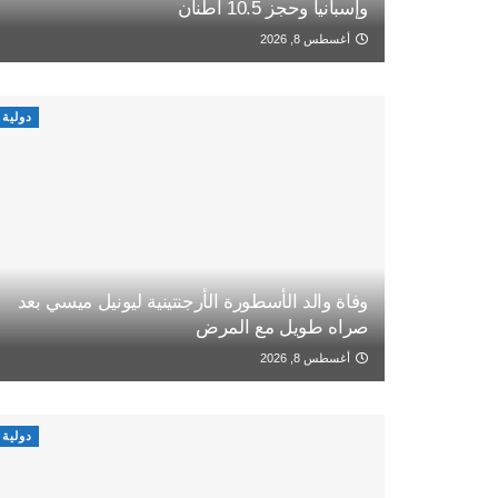
وإسبانيا وحجز 10.5 أطنان
أغسطس 8, 2026
دولية
وفاة والد الأسطورة الأرجنتينية ليونيل ميسي بعد
صراه طويل مع المرض
أغسطس 8, 2026
دولية