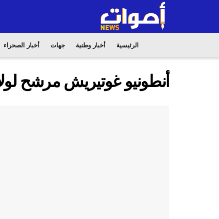
الرئيسية
أخبار وطنية
جهات
أخبار الصحراء
أنطونيو غوتيريش مرشح لولاية 