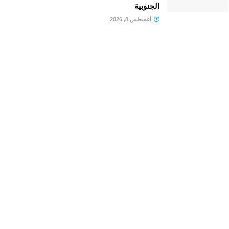
الجنوبية
أغسطس 8, 2026