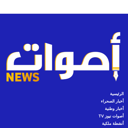
الرئيسية
أخبار الصحراء
أخبار وطنية
أصوات نيوز TV
أنشطة ملكية