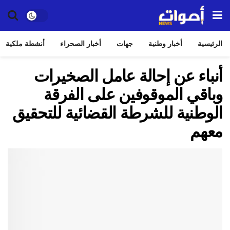
الرئيسية
أخبار وطنية
جهات
أخبار الصحراء
أنشطة ملكية
أنباء عن إحالة عامل الصخيرات
وباقي الموقوفين على الفرقة
الوطنية للشرطة القضائية للتحقيق
معهم