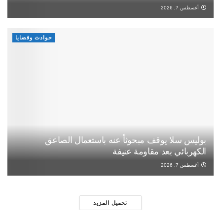
أغسطس 7, 2026
حوادث وقضايا
بوليس سلا يوقف مبحوثاً عنه باستعمال الصاعق
الكهربائي بعد مقاومة عنيفة
أغسطس 7, 2026
تحميل المزيد