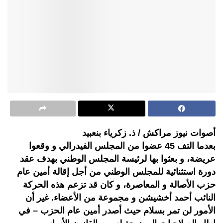
أصوات نيوز مراكش / ذ. زكرياء بنعبيد
بعدما التف 45 عضوا من المجلس الفيدرالي و وقعوا
عريضة، و بعثوا بها لرئيسة المجلس الوطني بهدف عقد
دورة استثنائية للمجلس الوطني من أجل إقالة أمين عام
حزب الأصالة و المعاصرة، و كان قد تزعم هذه الحركة
النائب أحمد أخشيشن و مجموعة من الأعضاء. غير أن
الأمور لن تمر بسلام حيث أصدر أمين عام الحزب – في