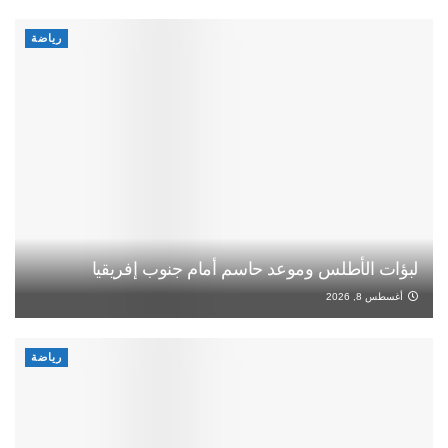
رياضة
لبؤات الأطلس وموعد حاسم أمام جنوب إفريقيا
أغسطس 8, 2026
رياضة