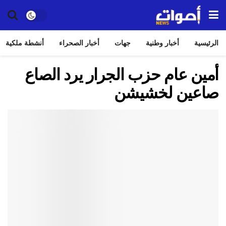
الرئيسية
أخبار وطنية
جهات
أخبار الصحراء
أنشطة ملكية
أمين عام حزب الجرار يرد الصاع
صاعين لخشيشن