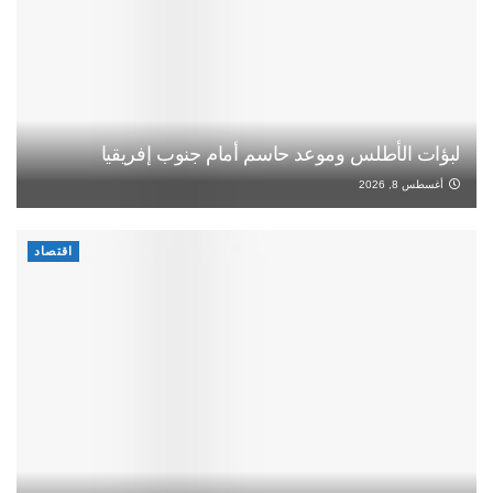
لبؤات الأطلس وموعد حاسم أمام جنوب إفريقيا
أغسطس 8, 2026
اقتصاد