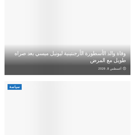
وفاة والد الأسطورة الأرجنتينية ليونيل ميسي بعد صراه
طويل مع المرض
أغسطس 8, 2026
سياسة