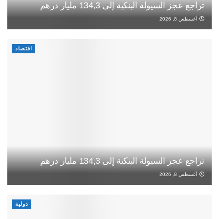
تراجع عجز السيولة البنكية إلى 134,3 مليار درهم
أغسطس 8, 2026
اقتصاد
تراجع عجز السيولة البنكية إلى 134,3 مليار درهم
أغسطس 8, 2026
دولية