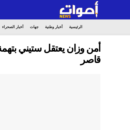
الرئيسية
أخبار وطنية
جهات
أخبار الصحراء
أمن وزان يعتقل ستيني بتهم
قاصر