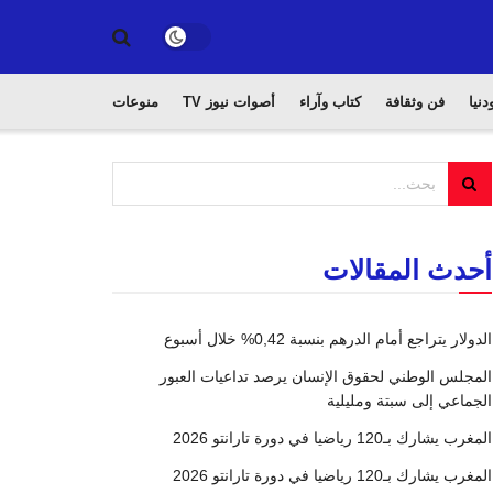
دنيا
فن وثقافة
كتاب وآراء
أصوات نيوز TV
منوعات
أحدث المقالات
الدولار يتراجع أمام الدرهم بنسبة 0,42% خلال أسبوع
المجلس الوطني لحقوق الإنسان يرصد تداعيات العبور
الجماعي إلى سبتة ومليلية
المغرب يشارك بـ120 رياضيا في دورة تارانتو 2026
المغرب يشارك بـ120 رياضيا في دورة تارانتو 2026