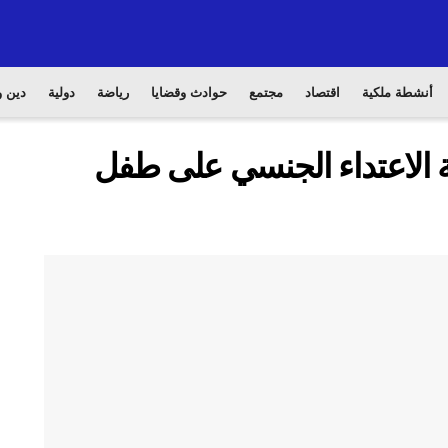
أنشطة ملكية
اقتصاد
مجتمع
حوادث وقضايا
رياضة
دولية
دين و
ة الاعتداء الجنسي على طفل