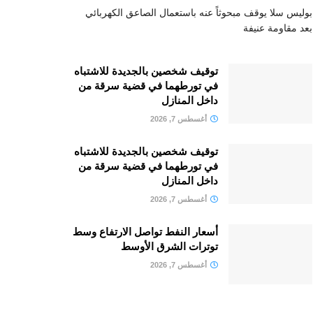
بوليس سلا يوقف مبحوثاً عنه باستعمال الصاعق الكهربائي
بعد مقاومة عنيفة
توقيف شخصين بالجديدة للاشتباه
في تورطهما في قضية سرقة من
داخل المنازل
أغسطس 7, 2026
توقيف شخصين بالجديدة للاشتباه
في تورطهما في قضية سرقة من
داخل المنازل
أغسطس 7, 2026
أسعار النفط تواصل الارتفاع وسط
توترات الشرق الأوسط
أغسطس 7, 2026