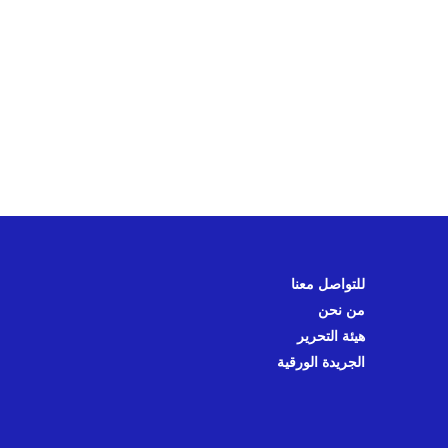
للتواصل معنا
من نحن
هيئة التحرير
الجريدة الورقية