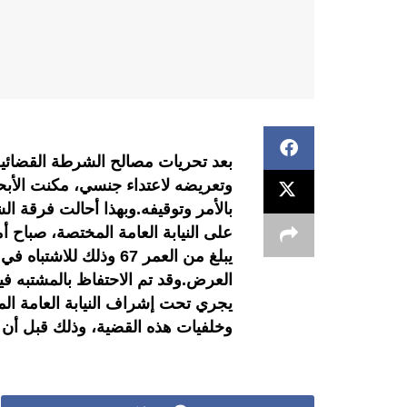
بعد تحريات مصالح الشرطة القضائ
وتعريضه لاعتداء جنسي، مكنت الأبح
بالأمر وتوقيفه.وبهذا أحالت فرقة ال
يبلغ من العمر 67 وذلك 
العرض.وقد تم الاحتفاظ بالمشتبه في
يجري تحت إشراف النيابة العامة 
وخلفيات هذه القضية، وذلك قبل أن تت