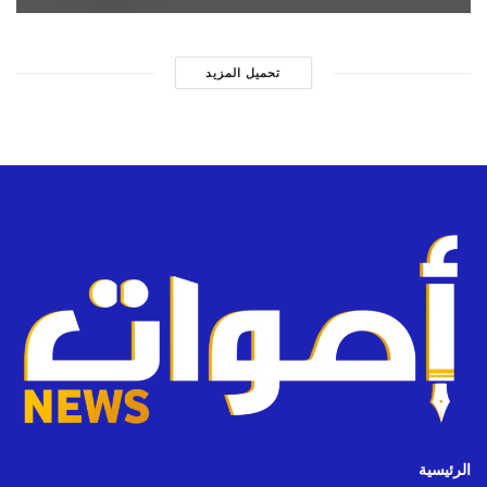
تحميل المزيد
الرئيسية