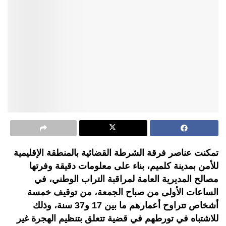
تمكنت عناصر فرقة الشرطة القضائية بالمنطقة الإقليمية
للأمن بمدينة كلميم، بناء على معلومات دقيقة وفرتها
مصالح المديرية العامة لمراقبة التراب الوطني، في
الساعات الأولى من صباح الجمعة، من توقيف خمسة
أشخاص تتراوح أعمارهم ما بين 17 و37 سنة، وذلك
للاشتباه في تورطهم في قضية تتعلق بتنظيم الهجرة غير