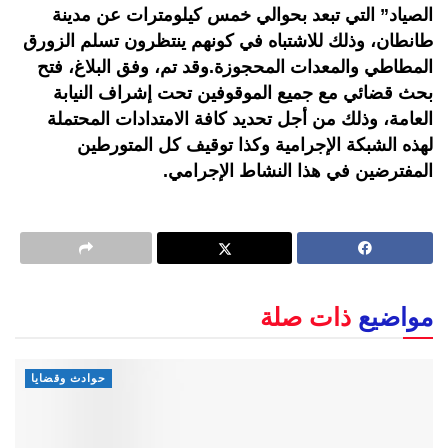
الصياد” التي تبعد بحوالي خمس كيلومترات عن مدينة
طانطان، وذلك للاشتباه في كونهم ينتظرون تسلم الزورق
المطاطي والمعدات المحجوزة.وقد تم، وفق البلاغ، فتح
بحث قضائي مع جميع الموقوفين تحت إشراف النيابة
العامة، وذلك من أجل تحديد كافة الامتدادات المحتملة
لهذه الشبكة الإجرامية وكذا توقيف كل المتورطين
المفترضين في هذا النشاط الإجرامي.
مواضيع
ذات صلة
حوادث وقضايا