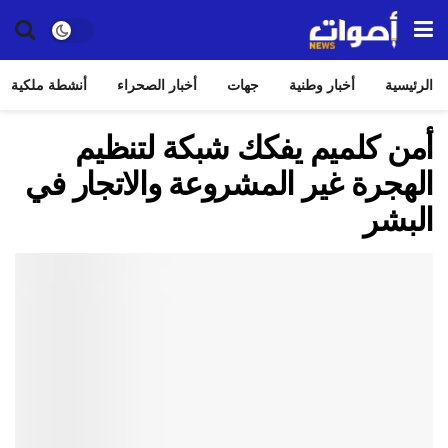
الرئيسية
أخبار وطنية
جهات
أخبار الصحراء
أنشطة ملكية
أمن كلميم يفكك شبكة لتنظيم
الهجرة غير المشروعة والاتجار في
البشر