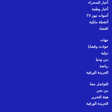
أخبار الصحراء
أخبار وطنية
أصوات نيوز TV
أنشطة ملكية
اقتصاد
جهات
حوادث وقضايا
دولية
دين ودنيا
رياضة
الجريدة الورقية
للتواصل معنا
من نحن
هيئة التحرير
الجريدة الورقية