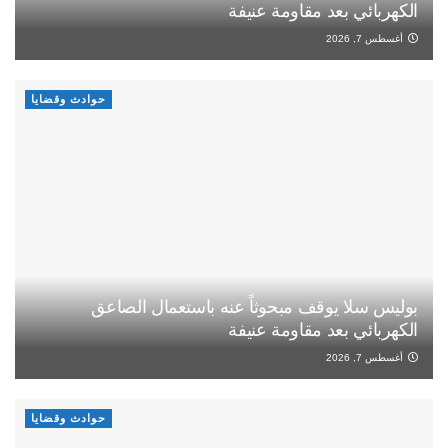
الكهربائي بعد مقاومة عنيفة
أغسطس 7, 2026
حوادث وقضايا
بوليس سلا يوقف مبحوثاً عنه باستعمال الصاعق
الكهربائي بعد مقاومة عنيفة
أغسطس 7, 2026
حوادث وقضايا