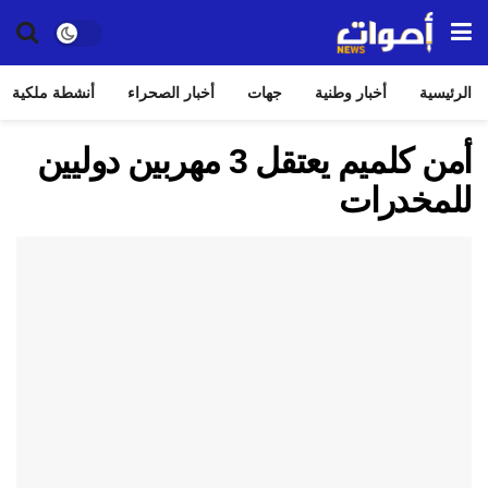
الرئيسية
أخبار وطنية
جهات
أخبار الصحراء
أنشطة ملكية
أمن كلميم يعتقل 3 مهربين دوليين
للمخدرات