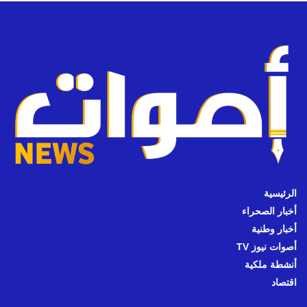
الرئيسية
أخبار الصحراء
أخبار وطنية
أصوات نيوز TV
أنشطة ملكية
اقتصاد