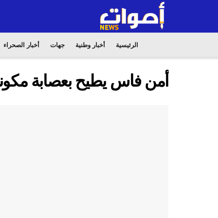
الرئيسية
أخبار وطنية
جهات
أخبار الصحراء
أمن فاس يطيح بعصابة مكونة من 7 أشخاص من بين