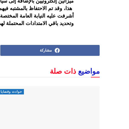
ميزانين إلكترونيين بالإضافة إلى س
هذا، وقد تم الاحتفاظ بالمشتبه فيه
أشرفت عليه النيابة العامة المخت
وتحديد باقي الامتدادات المحتملة له
مشاركة
مواضيع
ذات صلة
حوادث وقضايا