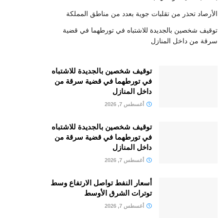
الأرصاد تحذر من تقلبات جوية بعدد من مناطق المملكة
توقيف شخصين بالجديدة للاشتباه في تورطهما في قضية
سرقة من داخل المنازل
توقيف شخصين بالجديدة للاشتباه
في تورطهما في قضية سرقة من
داخل المنازل
أغسطس 7, 2026
توقيف شخصين بالجديدة للاشتباه
في تورطهما في قضية سرقة من
داخل المنازل
أغسطس 7, 2026
أسعار النفط تواصل الارتفاع وسط
توترات الشرق الأوسط
أغسطس 7, 2026