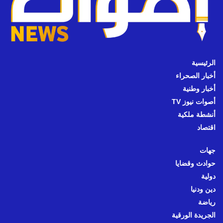
الرئيسية
أخبار الصحراء
أخبار وطنية
أصوات نيوز TV
أنشطة ملكية
اقتصاد
جهات
حوادث وقضايا
دولية
دين ودنيا
رياضة
الجريدة الورقية