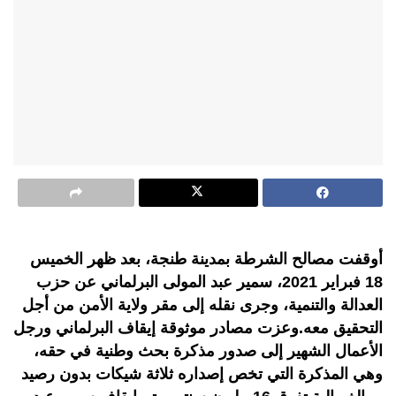
أوقفت مصالح الشرطة بمدينة طنجة، بعد ظهر الخميس
18 فبراير 2021، سمير عبد المولى البرلماني عن حزب
العدالة والتنمية، وجرى نقله إلى مقر ولاية الأمن من أجل
التحقيق معه.وعزت مصادر موثوقة إيقاف البرلماني ورجل
الأعمال الشهير إلى صدور مذكرة بحث وطنية في حقه،
وهي المذكرة التي تخص إصداره ثلاثة شيكات بدون رصيد