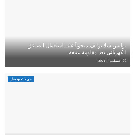
بوليس سلا يوقف مبحوثاً عنه باستعمال الصاعق
الكهربائي بعد مقاومة عنيفة
أغسطس 7, 2026
حوادث وقضايا