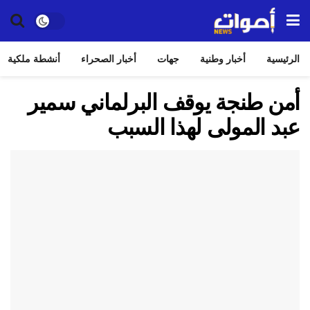
الرئيسية
أخبار وطنية
جهات
أخبار الصحراء
أنشطة ملكية
أمن طنجة يوقف البرلماني سمير
عبد المولى لهذا السبب