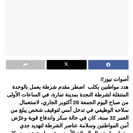
أصوات نيوز//
هدد مواطنين بكلب اضطر مقدم شرطة يعمل بالوحدة
المتنقلة لشرطة النجدة بمدينة تمارة، في الساعات الأولى
من صباح اليوم الجمعة 28 أكتوبر الجاري، لاستعمال
سلاحه الوظيفي في تدخل أمني لتوقيف شخص يبلغ من
العمر 32 سنة، كان في حالة سكر واندفاع قوية وعرّض
أمن المواطنين وسلامة عناصر الشرطة لتهديد جدي