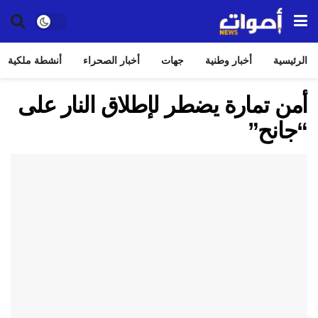
الرئيسية
أخبار وطنية
جهات
أخبار الصحراء
أنشطة ملكية
أمن تمارة يضطر لإطلاق النار على
“جانح”