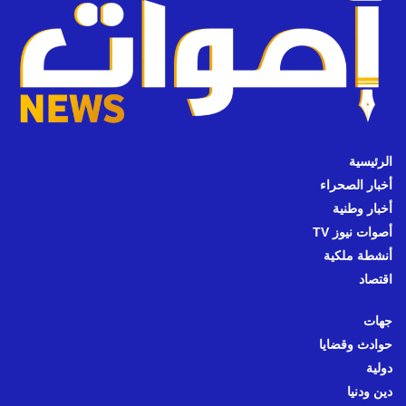
الرئيسية
أخبار الصحراء
أخبار وطنية
أصوات نيوز TV
أنشطة ملكية
اقتصاد
جهات
حوادث وقضايا
دولية
دين ودنيا