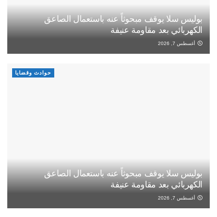
بوليس سلا يوقف مبحوثاً عنه باستعمال الصاعق
الكهربائي بعد مقاومة عنيفة
أغسطس 7, 2026
حوادث وقضايا
بوليس سلا يوقف مبحوثاً عنه باستعمال الصاعق
الكهربائي بعد مقاومة عنيفة
أغسطس 7, 2026