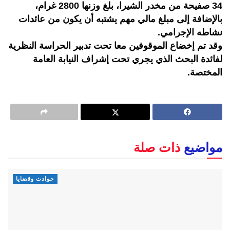
34 صفيحة من مخدر الشيرا، بلغ وزنها 2800 غرام،
بالإضافة إلى مبلغ مالي مهم يشتبه أن يكون من عائدات
نشاطه الإجرامي.
وقد تم إخضاع الموقوفين معا تحت تدبير الحراسة النظرية
لفائدة البحث الذي يجري تحت إشراف النيابة العامة
المختصة.
مواضيع
ذات صلة
حوادث وقضايا