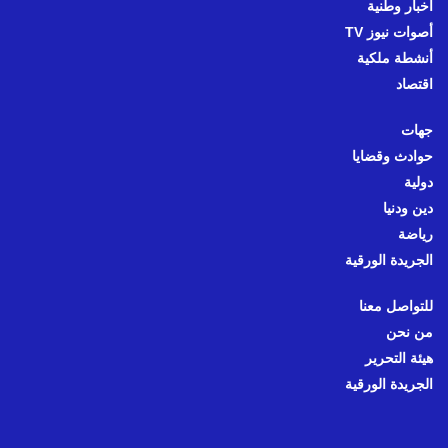
أخبار وطنية
أصوات نيوز TV
أنشطة ملكية
اقتصاد
جهات
حوادث وقضايا
دولية
دين ودنيا
رياضة
الجريدة الورقية
للتواصل معنا
من نحن
هيئة التحرير
الجريدة الورقية