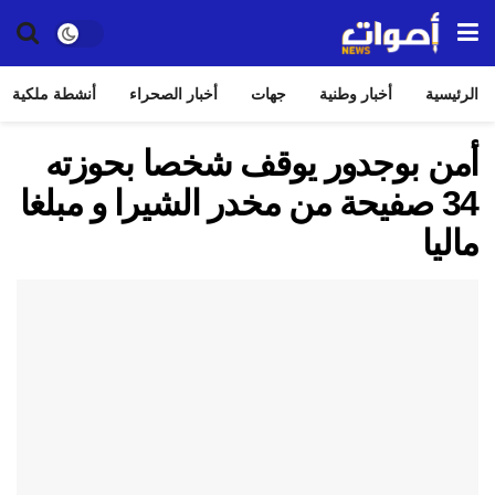
الرئيسية
أخبار وطنية
جهات
أخبار الصحراء
أنشطة ملكية
أمن بوجدور يوقف شخصا بحوزته
34 صفيحة من مخدر الشيرا و مبلغا
ماليا