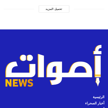
تحميل المزيد
الرئيسية
أخبار الصحراء