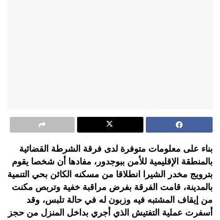
بناء على معلومات متوفرة لدى فرقة الشرطة القضائية
بالمنطقة الإقليمية للأمن ببوجدور، مفادها أن شخصا يقوم
بترويج مخدر الشيرا انطلاقا من مسكنه الكائن بحي التنمية
بالمدينة، قامت الفرقة بفرض مراقبة خفية وتربص مكنت
من إيقاف المشتبه فيه وزبون له في حالة تلبس، وقد
أسفرت عملية التفتيش الذي أجري بداخل المنزل من حجز