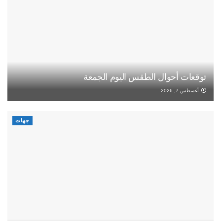
توقعات أحوال الطقس اليوم الجمعة
أغسطس 7, 2026
جهات