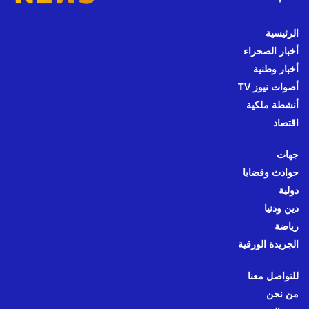
الرئيسية
أخبار الصحراء
أخبار وطنية
أصوات نيوز TV
أنشطة ملكية
اقتصاد
جهات
حوادث وقضايا
دولية
دين ودنيا
رياضة
الجريدة الورقية
للتواصل معنا
من نحن