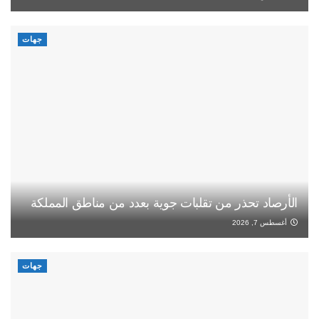
جهات
الأرصاد تحذر من تقلبات جوية بعدد من مناطق المملكة
أغسطس 7, 2026
جهات