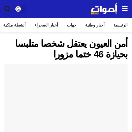
الرئيسية
أخبار وطنية
جهات
أخبار الصحراء
أنشطة ملكية
أمن العيون يعتقل شخصا متلبسا
بحيازة 46 ختما مزورا