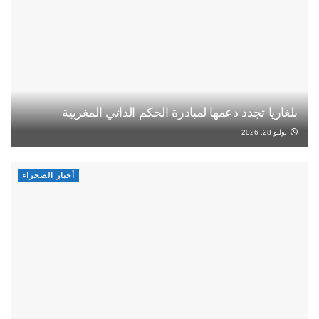
بلغاريا تجدد دعمها لمبادرة الحكم الذاتي المغربية
يوليو 28, 2026
أخبار الصحراء