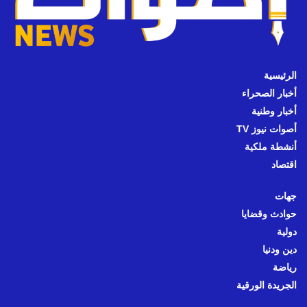
الرئيسية
أخبار الصحراء
أخبار وطنية
أصوات نيوز TV
أنشطة ملكية
اقتصاد
جهات
حوادث وقضايا
دولية
دين ودنيا
رياضة
الجريدة الورقية