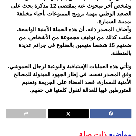
وشخص آخر مبحوث عنه بمقتضى 12 مذكرة بحث على
الصعيد الوطني بتهمة ترويج الممنوعات بأحياء مختلفة
بمدينة السمارة.
وأضاف المصدر ذاته، أن هذه الحملة الأمنية الواسعة،
مكنت كذلك من توقيف مجموعة من الأشخاص، من
ضمنهم 15 شخصا متهمين بالضلوع في جرائم عديدة
بالمنطقة.
وتأتي هذه العمليات الإستباقية والنوعية لرجال الحموشي،
وفق المصدر نفسه، في إطار الجهود المبذولة للمصالح
الأمنية للسمارة، قصد القضاء على الجريمة وتقديم
المتورطين فيها للعدالة لتقول كلمتها في حقهم.
مواضيع
ذات صلة