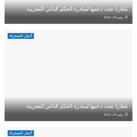
بلغاريا تجدد دعمها لمبادرة الحكم الذاتي المغربية
يوليو 28, 2026
أخبار الصحراء
بلغاريا تجدد دعمها لمبادرة الحكم الذاتي المغربية
يوليو 28, 2026
أخبار الصحراء