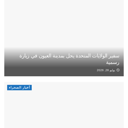
سفير الولايات المتحدة يحل بمدينة العيون في زيارة
رسمية
يوليو 28, 2026
أخبار الصحراء