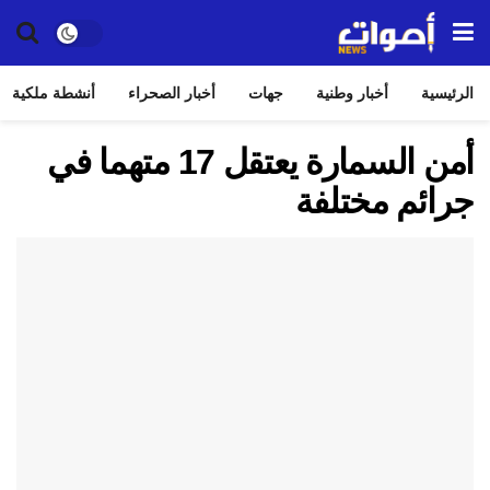
الرئيسية
أخبار وطنية
جهات
أخبار الصحراء
أنشطة ملكية
أمن السمارة يعتقل 17 متهما في
جرائم مختلفة