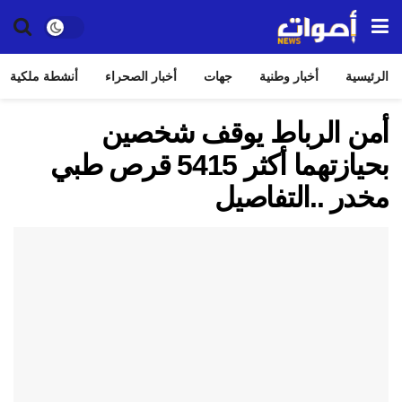
الرئيسية
أخبار وطنية
جهات
أخبار الصحراء
أنشطة ملكية
أمن الرباط يوقف شخصين
بحيازتهما أكثر 5415 قرص طبي
مخدر ..التفاصيل