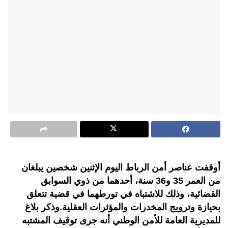
أوقفت عناصر أمن الرباط اليوم الإثنين شخصين يبلغان
من العمر 35 و36 سنة، أحدهما من ذوي السوابق
القضائية، وذلك للاشتباه في تورطهما في قضية تتعلق
بحيازة وترويج المخدرات والمؤثرات العقلية.وذكر بلاغ
للمديرية العامة للأمن الوطني أنه جرى توقيف المشتبه