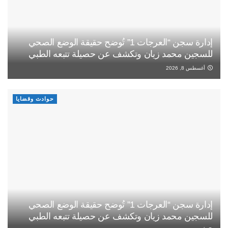
إدارة سجن “العرجات 1” تُوضح حقيقة الوضع الصحي
للسجين محمد زيان وتكشف عن حصيلة تتبعه الطبي
أغسطس 8, 2026
حوادث وقضايا
إدارة سجن “العرجات 1” تُوضح حقيقة الوضع الصحي
للسجين محمد زيان وتكشف عن حصيلة تتبعه الطبي