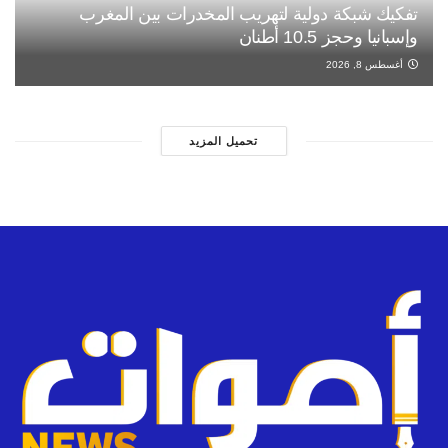
تفكيك شبكة دولية لتهريب المخدرات بين المغرب
وإسبانيا وحجز 10.5 أطنان
أغسطس 8, 2026
تحميل المزيد