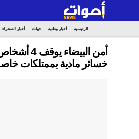
الرئيسية
أخبار وطنية
جهات
أخبار الصحراء
أمن البيضاء
خسائر مادية بممتلكات خاص