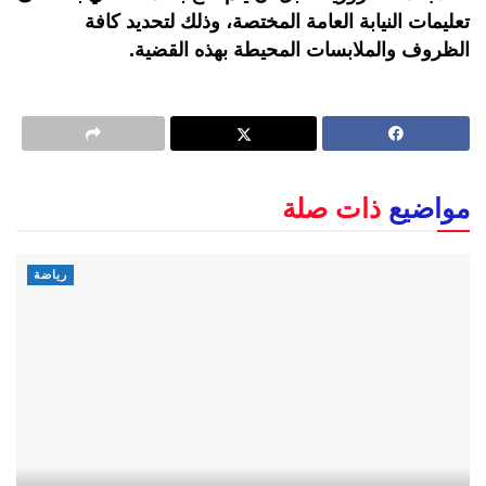
تعليمات النيابة العامة المختصة، وذلك لتحديد كافة
الظروف والملابسات المحيطة بهذه القضية.
مواضيع
ذات صلة
رياضة