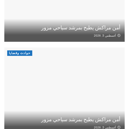
أمن مراكش يطيح بمرشد سياحي مزور
أغسطس 5, 2026
حوادث وقضايا
أمن مراكش يطيح بمرشد سياحي مزور
أغسطس 5, 2026