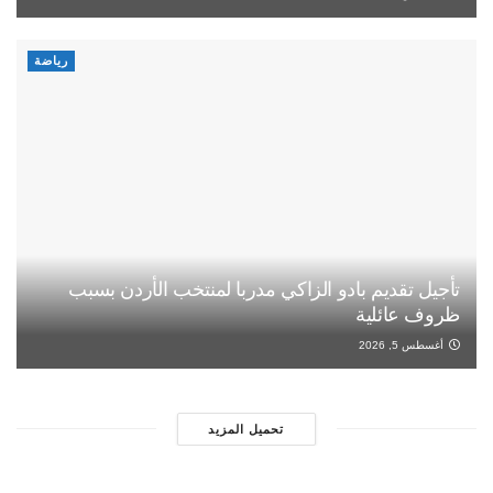
رياضة
تأجيل تقديم بادو الزاكي مدربا لمنتخب الأردن بسبب
ظروف عائلية
أغسطس 5, 2026
تحميل المزيد