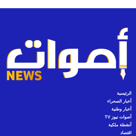
الرئيسية
أخبار الصحراء
أخبار وطنية
أصوات نيوز TV
أنشطة ملكية
اقتصاد