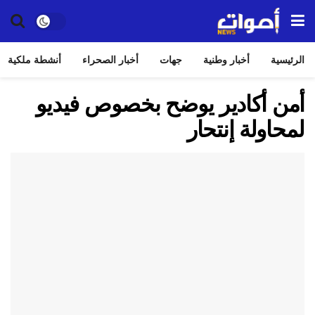
الرئيسية
أخبار وطنية
جهات
أخبار الصحراء
أنشطة ملكية
أمن أكادير يوضح بخصوص فيديو
لمحاولة إنتحار