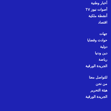
أخبار وطنية
أصوات نيوز TV
أنشطة ملكية
اقتصاد
جهات
حوادث وقضايا
دولية
دين ودنيا
رياضة
الجريدة الورقية
للتواصل معنا
من نحن
هيئة التحرير
الجريدة الورقية