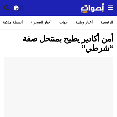
الرئيسية
أخبار وطنية
جهات
أخبار الصحراء
أنشطة ملكية
أمن أكادير يطيح بمنتحل صفة
“شرطي”