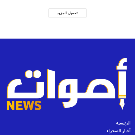
تحميل المزيد
الرئيسية
أخبار الصحراء