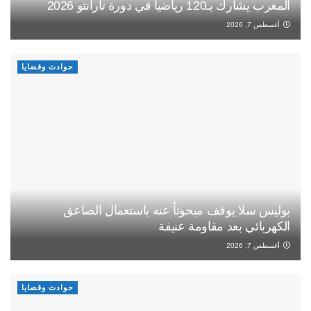
المغرب يشارك بـ120 رياضيا في دورة تارانتو 2026
أغسطس 7, 2026
حوادث وقضايا
بوليس سلا يوقف مبحوثاً عنه باستعمال الصاعق
الكهربائي بعد مقاومة عنيفة
أغسطس 7, 2026
حوادث وقضايا