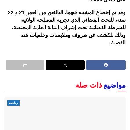
وقد تم إخضاع المشتبه فيهما، البالغين من العمر 21 و 22
سنة، للبحث القضائي الذي تجريه المصلحة الولائية
للشرطة القضائية تحت إشراف النيابة العامة المختصة،
وذلك للكشف عن ظروف وملابسات وخلفيات هذه
القضية.
مواضيع
ذات صلة
رياضة