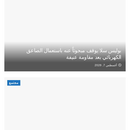
بوليس سلا يوقف مبحوثاً عنه باستعمال الصاعق
الكهربائي بعد مقاومة عنيفة
أغسطس 7, 2026
مجتمع