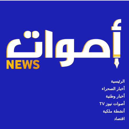
الرئيسية
أخبار الصحراء
أخبار وطنية
أصوات نيوز TV
أنشطة ملكية
اقتصاد