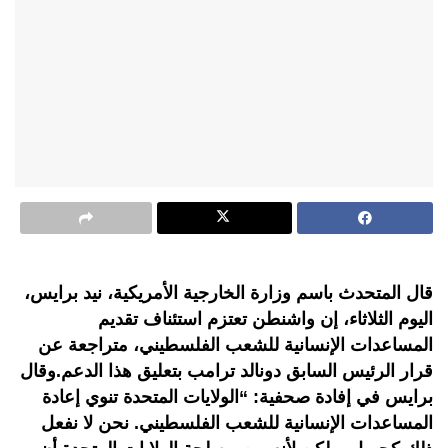
قال المتحدث باسم وزارة الخارجية الأمريكية، نيد برايس،
اليوم الثلاثاء، إن واشنطن تعتزم استئناف تقديم
المساعدات الإنسانية للشعب الفلسطيني، متراجعة عن
قرار الرئيس السابق دونالد ترامب بتعليق هذا الدعم.وقال
برايس في إفادة صحفية: “الولايات المتحدة تنوي إعادة
المساعدات الإنسانية للشعب الفلسطيني. نحن لا نفعل