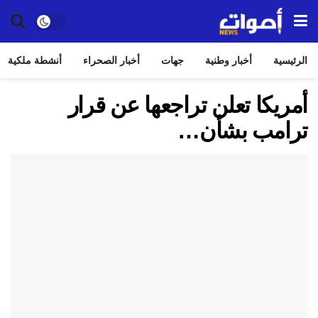
الرئيسية
أخبار وطنية
جهات
أخبار الصحراء
أنشطة ملكية
أمريكا تعلن تراجعها عن قرار
ترامب بشأن…