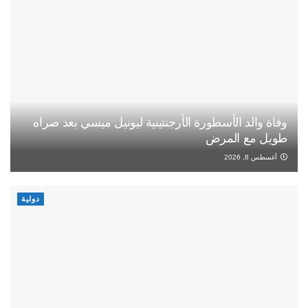
وفاة والد الأسطورة الأرجنتينية ليونيل ميسي بعد صراه
طويل مع المرض
أغسطس 8, 2026
دولية