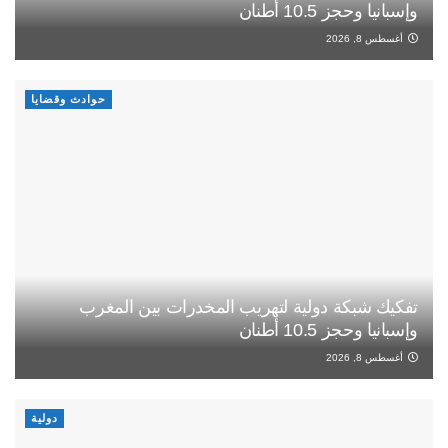
وإسبانيا وحجز 10.5 أطنان
أغسطس 8, 2026
حوادث وقضايا
تفكيك شبكة دولية لتهريب المخدرات بين المغرب
وإسبانيا وحجز 10.5 أطنان
أغسطس 8, 2026
دولية