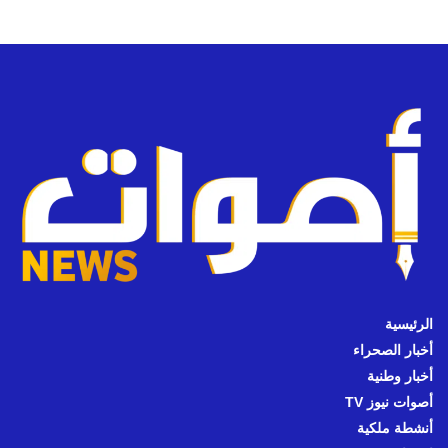
الرئيسية
أخبار الصحراء
أخبار وطنية
أصوات نيوز TV
أنشطة ملكية