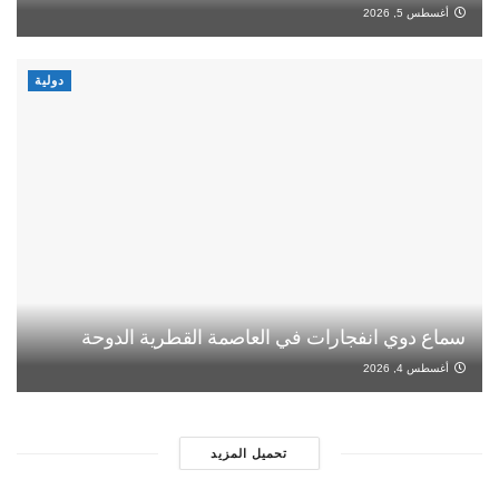
أغسطس 5, 2026
دولية
سماع دوي انفجارات في العاصمة القطرية الدوحة
أغسطس 4, 2026
تحميل المزيد