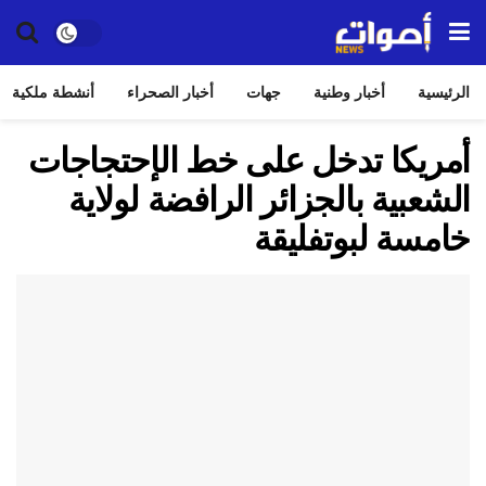
الرئيسية
أخبار وطنية
جهات
أخبار الصحراء
أنشطة ملكية
أمريكا تدخل على خط الإحتجاجات
الشعبية بالجزائر الرافضة لولاية
خامسة لبوتفليقة