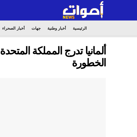
الرئيسية
أخبار وطنية
جهات
أخبار الصحراء
ألمانيا تدرج المملكة المتحدة
الخطورة