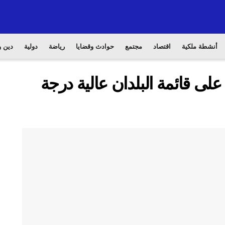
أنشطة ملكية
اقتصاد
مجتمع
حوادث وقضايا
رياضة
دولية
دين و
 على قائمة البلدان عالية درجة