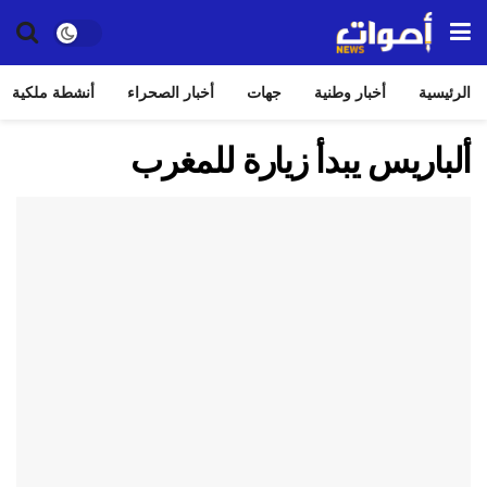
الرئيسية
أخبار وطنية
جهات
أخبار الصحراء
أنشطة ملكية
ألباريس يبدأ زيارة للمغرب