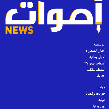
الرئيسية
أخبار الصحراء
أخبار وطنية
أصوات نيوز TV
أنشطة ملكية
اقتصاد
جهات
حوادث وقضايا
دولية
دين ودنيا