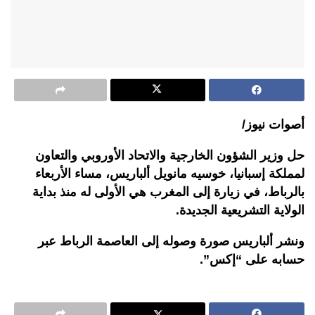
أصوات نيوز/
حل وزير الشؤون الخارجية والاتحاد الأوروبي والتعاون
لمملكة إسبانيا، خوسيه مانويل ألباريس، مساء الأربعاء
بالرباط، في زيارة إلى المغرب هي الأولى له منذ بداية
الولاية التشريعية الجديدة.
ونشر ألباريس صورة وصوله إلى العاصمة الرباط عبر
حسابه على “إكس”.