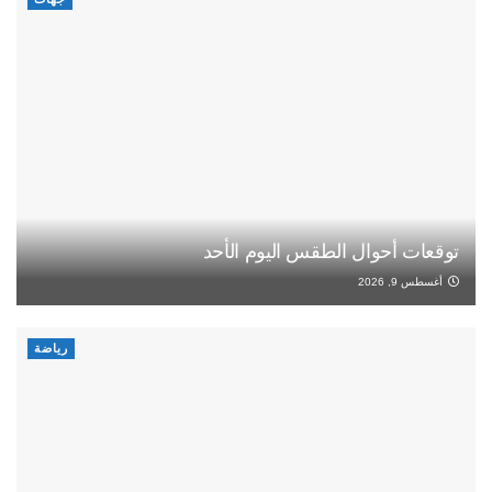
توقعات أحوال الطقس اليوم الأحد
أغسطس 9, 2026
رياضة