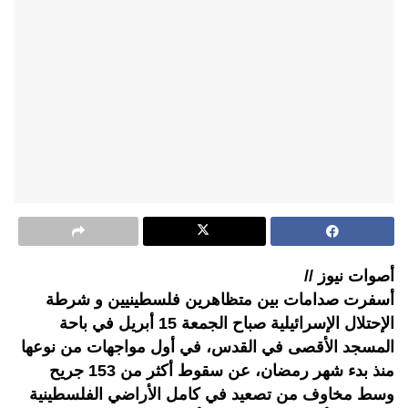
أصوات نيوز //
أسفرت صدامات بين متظاهرين فلسطينيين و شرطة
الإحتلال الإسرائيلية صباح الجمعة 15 أبريل في باحة
المسجد الأقصى في القدس، في أول مواجهات من نوعها
منذ بدء شهر رمضان، عن سقوط أكثر من 153 جريح
وسط مخاوف من تصعيد في كامل الأراضي الفلسطينية