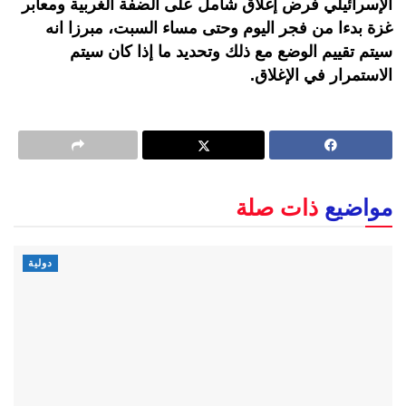
الإسرائيلي فرض إغلاق شامل على الضفة الغربية ومعابر
غزة بدءا من فجر اليوم وحتى مساء السبت، مبرزا انه
سيتم تقييم الوضع مع ذلك وتحديد ما إذا كان سيتم
الاستمرار في الإغلاق.
مواضيع
ذات صلة
دولية