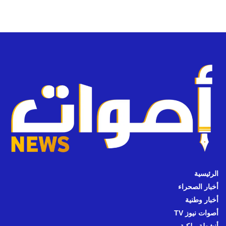
الرئيسية
أخبار الصحراء
أخبار وطنية
أصوات نيوز TV