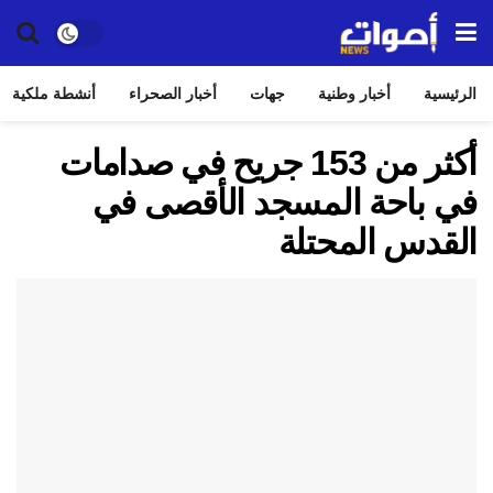
الرئيسية
أخبار وطنية
جهات
أخبار الصحراء
أنشطة ملكية
أكثر من 153 جريح في صدامات
في باحة المسجد الأقصى في
القدس المحتلة