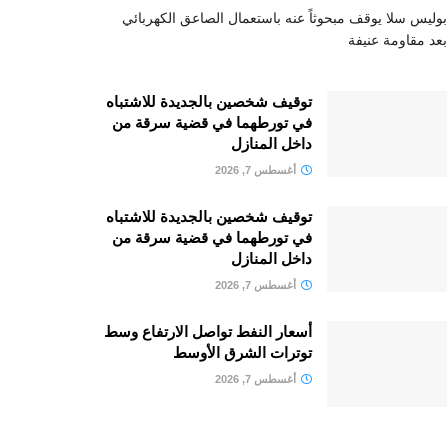
بوليس سلا يوقف مبحوثاً عنه باستعمال الصاعق الكهربائي
بعد مقاومة عنيفة
توقيف شخصين بالجديدة للاشتباه
في تورطهما في قضية سرقة من
داخل المنازل
أغسطس 7, 2026
توقيف شخصين بالجديدة للاشتباه
في تورطهما في قضية سرقة من
داخل المنازل
أغسطس 7, 2026
أسعار النفط تواصل الارتفاع وسط
توترات الشرق الأوسط
أغسطس 7, 2026