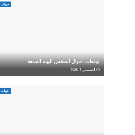
جهات
توقعات أحوال الطقس اليوم الجمعة
أغسطس 7, 2026
جهات