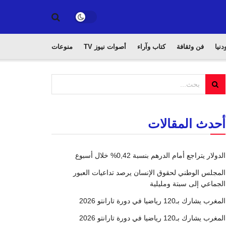
دنيا
فن وثقافة
كتاب وآراء
أصوات نيوز TV
منوعات
أحدث المقالات
الدولار يتراجع أمام الدرهم بنسبة 0,42% خلال أسبوع
المجلس الوطني لحقوق الإنسان يرصد تداعيات العبور
الجماعي إلى سبتة ومليلية
المغرب يشارك بـ120 رياضيا في دورة تارانتو 2026
المغرب يشارك بـ120 رياضيا في دورة تارانتو 2026