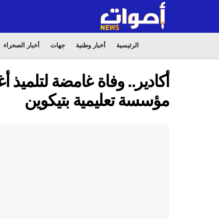
الرئيسية
أخبار وطنية
جهات
أخبار الصحراء
أكادير.. وفاة غامضة لتلميذ 
مؤسسة تعليمية بتيكوين