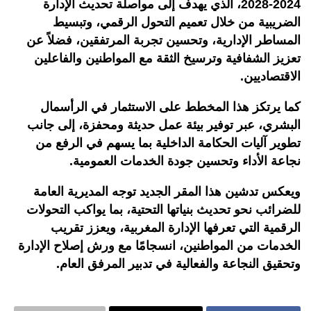
2024-2028، الذي يهدف إلى مواصلة تحديث الإدارة
الضريبية من خلال تعميم التحول الرقمي، وتبسيط
المساطر الإدارية، وتحسين تجربة المرتفقين، فضلاً عن
تعزيز الشفافية وترسيخ الثقة مع المواطنين والفاعلين
الاقتصاديين.
كما يرتكز هذا المخطط على الاستثمار في الرأسمال
البشري، عبر توفير بيئة عمل حديثة ومحفزة، إلى جانب
تطوير آليات الحكامة الداخلية بما يسهم في الرفع من
نجاعة الأداء وتحسين جودة الخدمات العمومية.
ويعكس تدشين هذا المقر الجديد توجه المديرية العامة
للضرائب نحو تحديث بنياتها التحتية، بما يواكب التحولات
الرقمية التي تعرفها الإدارة المغربية، ويعزز تقريب
الخدمات من المواطنين، انسجامًا مع ورش إصلاح الإدارة
وتحقيق النجاعة والفعالية في تدبير المرفق العام.