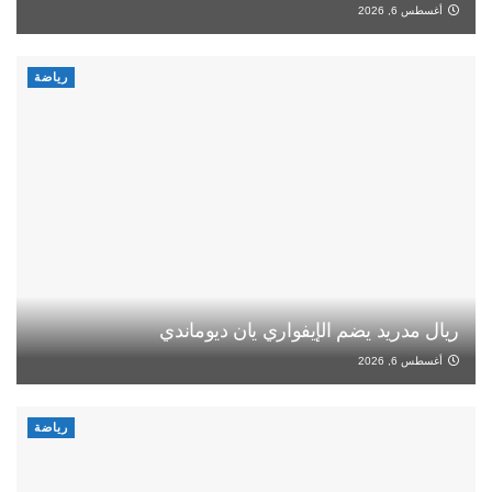
أغسطس 6, 2026
رياضة
ريال مدريد يضم الإيفواري يان ديوماندي
أغسطس 6, 2026
رياضة