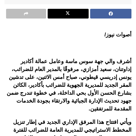
أصوات نيوز/
أشرف والي جهة سوس ماسة وعامل عمالة أكادير
إداوتنان، سعيد أمزازي، مرفوقًا بالمدير العام للضرائب،
يونس إدريسي قيطوني، صباح أمس الاثنين، على تدشين
المقر الجديد للمديرية الجهوية للضرائب بأكادير، الكائن
بشارع الحسن الأول بحي الداخلة، في خطوة تندرج ضمن
جهود تحديث الإدارة الجبائية والارتقاء بجودة الخدمات
المقدمة للمرتفقين.
ويأتي افتتاح هذا المرفق الإداري الجديد في إطار تنزيل
المخطط الاستراتيجي للمديرية العامة للضرائب للفترة