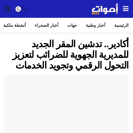
الرئيسية
أخبار وطنية
جهات
أخبار الصحراء
أنشطة ملكية
أكادير.. تدشين المقر الجديد
للمديرية الجهوية للضرائب لتعزيز
التحول الرقمي وتجويد الخدمات