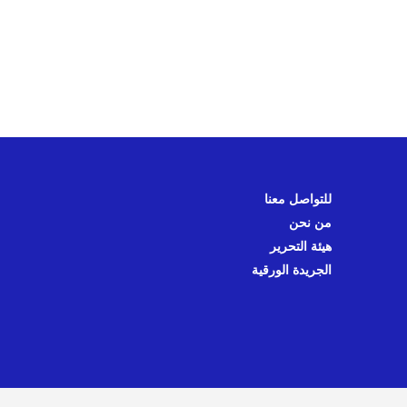
للتواصل معنا
من نحن
هيئة التحرير
الجريدة الورقية