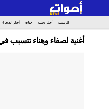
الرئيسية
أخبار وطنية
جهات
أخبار الصحراء
أغنية لصفاء وهناء تتسبب في توقيف 16 ش