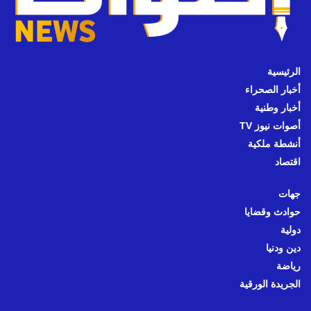
الرئيسية
أخبار الصحراء
أخبار وطنية
أصوات نيوز TV
أنشطة ملكية
اقتصاد
جهات
حوادث وقضايا
دولية
دين ودنيا
رياضة
الجريدة الورقية