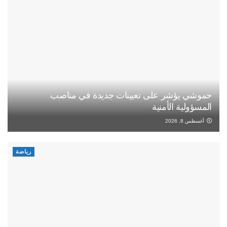
حموشي يؤشر على تعيينات جديدة في مناصب
المسؤولية الأمنية
أغسطس 8, 2026
رياضة