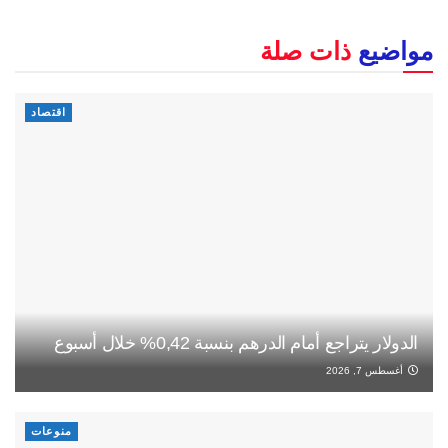
مواضيع
ذات صلة
اقتصاد
الدولار يتراجع أمام الدرهم بنسبة 0,42% خلال أسبوع
أغسطس 7, 2026
منوعات