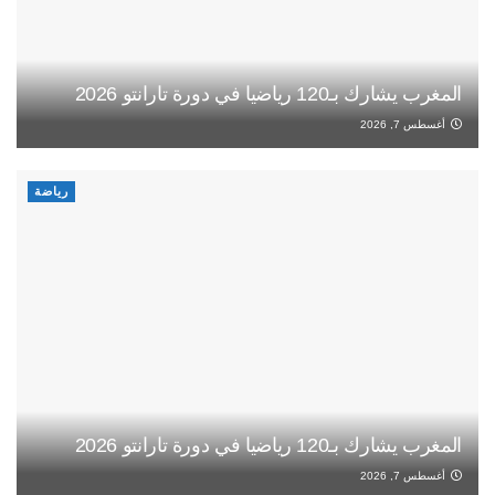
المغرب يشارك بـ120 رياضيا في دورة تارانتو 2026
أغسطس 7, 2026
رياضة
المغرب يشارك بـ120 رياضيا في دورة تارانتو 2026
أغسطس 7, 2026