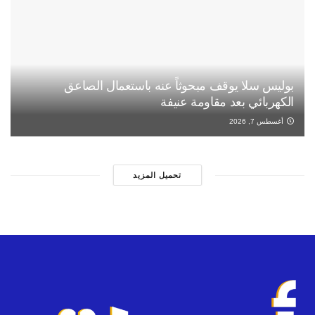
بوليس سلا يوقف مبحوثاً عنه باستعمال الصاعق
الكهربائي بعد مقاومة عنيفة
أغسطس 7, 2026
تحميل المزيد