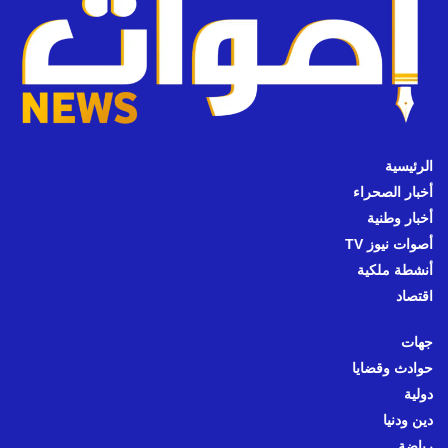
الرئيسية
أخبار الصحراء
أخبار وطنية
أصوات نيوز TV
أنشطة ملكية
اقتصاد
جهات
حوادث وقضايا
دولية
دين ودنيا
رياضة