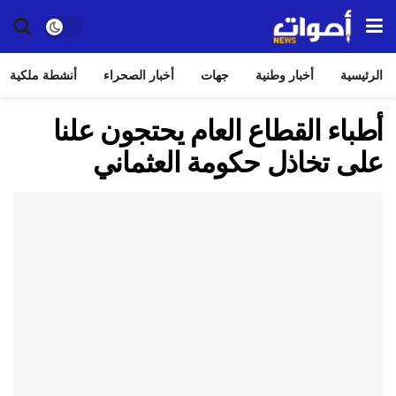
الرئيسية
أخبار وطنية
جهات
أخبار الصحراء
أنشطة ملكية
أطباء القطاع العام يحتجون علنا
على تخاذل حكومة العثماني