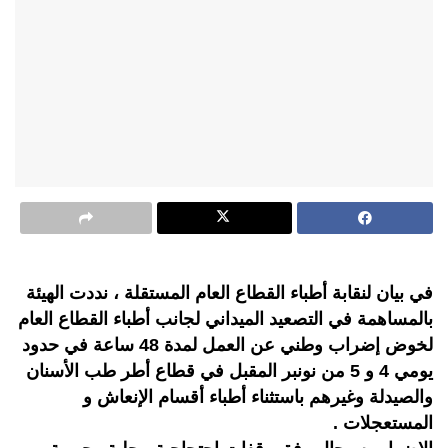
في بيان لنقابة أطباء القطاع العام المستقلة ، نددت الهيئة
بالمساهمة في التصعيد الميداني لجانب أطباء القطاع العام
لخوض إضراب وطني عن العمل لمدة 48 ساعة في حدود
يومي 4 و 5 من نونبر المقبل في قطاع أطر طب الأسنان
والصيدلة وغيرهم باستثناء أطباء أقسام الإنعاش و
المستعجلات .