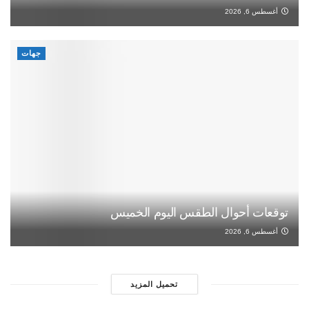
أغسطس 6, 2026
جهات
توقعات أحوال الطقس اليوم الخميس
أغسطس 6, 2026
تحميل المزيد