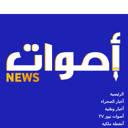
الرئيسية
أخبار الصحراء
أخبار وطنية
أصوات نيوز TV
أنشطة ملكية