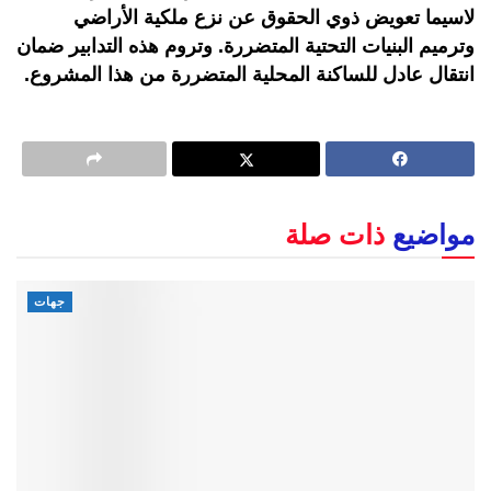
لاسيما تعويض ذوي الحقوق عن نزع ملكية الأراضي
وترميم البنيات التحتية المتضررة. وتروم هذه التدابير ضمان
انتقال عادل للساكنة المحلية المتضررة من هذا المشروع.
مواضيع
ذات صلة
جهات