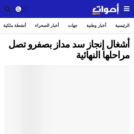
الرئيسية
أخبار وطنية
جهات
أخبار الصحراء
أنشطة ملكية
أشغال إنجاز سد مداز بصفرو تصل
مراحلها النهائية