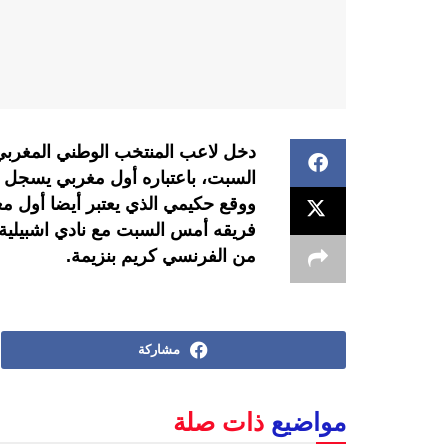
دخل لاعب المنتخب الوطني المغربي،
السبت، باعتباره أول مغربي يسجل هد
ووقع حكيمي الذي يعتبر أيضا أول مغ
من الفرنسي كريم بنزيمة.
مشاركة
مواضيع
ذات صلة