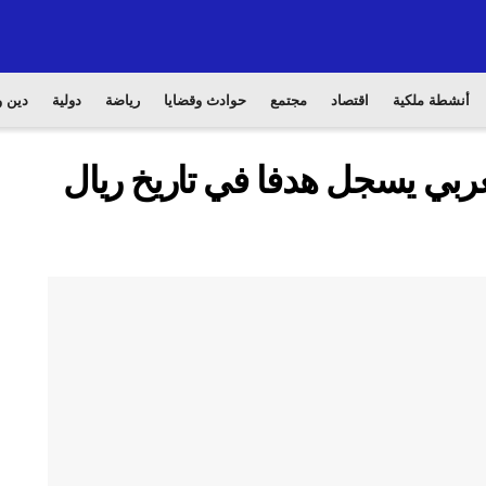
أنشطة ملكية
اقتصاد
مجتمع
حوادث وقضايا
رياضة
دولية
دين و
ي يسجل هدفا في تاريخ ريال