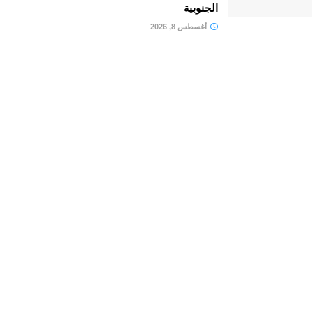
الجنوبية
أغسطس 8, 2026