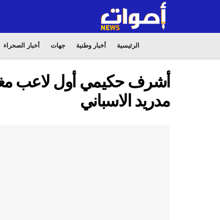
الرئيسية
أخبار وطنية
جهات
أخبار الصحراء
أشرف حكيمي أول لاعب مغرب
مدريد الاسباني