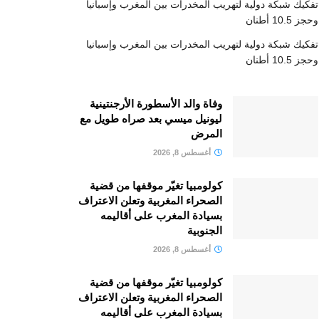
تفكيك شبكة دولية لتهريب المخدرات بين المغرب وإسبانيا
وحجز 10.5 أطنان
تفكيك شبكة دولية لتهريب المخدرات بين المغرب وإسبانيا
وحجز 10.5 أطنان
وفاة والد الأسطورة الأرجنتينية
ليونيل ميسي بعد صراه طويل مع
المرض
أغسطس 8, 2026
كولومبيا تغيّر موقفها من قضية
الصحراء المغربية وتعلن الاعتراف
بسيادة المغرب على أقاليمه
الجنوبية
أغسطس 8, 2026
كولومبيا تغيّر موقفها من قضية
الصحراء المغربية وتعلن الاعتراف
بسيادة المغرب على أقاليمه