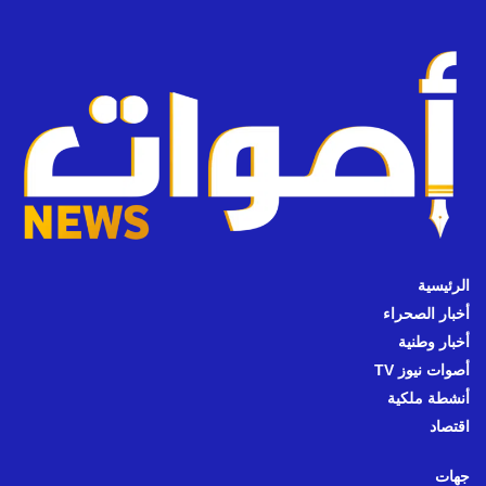
الرئيسية
أخبار الصحراء
أخبار وطنية
أصوات نيوز TV
أنشطة ملكية
اقتصاد
جهات