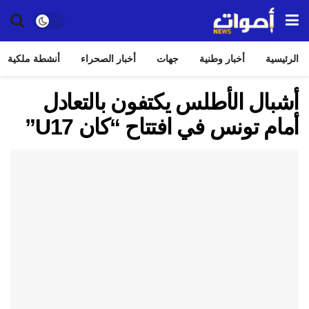
الرئيسية
أخبار وطنية
جهات
أخبار الصحراء
أنشطة ملكية
أشبال الأطلس يكتفون بالتعادل
أمام تونس في افتتاح “كان U17”