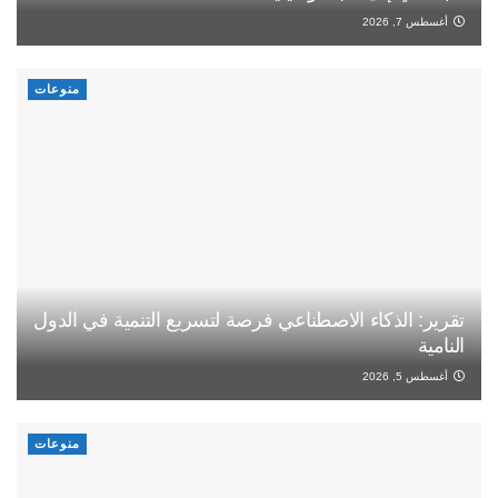
أغسطس 7, 2026
منوعات
تقرير: الذكاء الاصطناعي فرصة لتسريع التنمية في الدول
النامية
أغسطس 5, 2026
منوعات