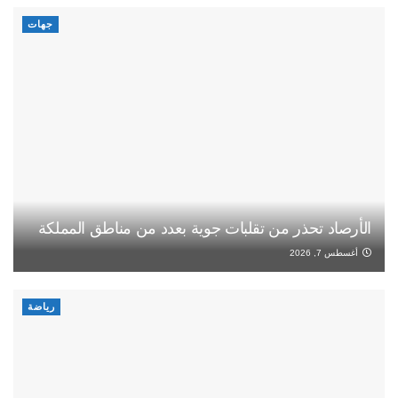
جهات
الأرصاد تحذر من تقلبات جوية بعدد من مناطق المملكة
أغسطس 7, 2026
رياضة