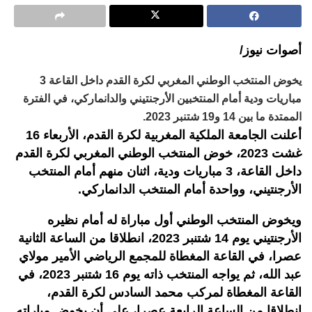
أصوات نيوز/
يخوض المنتخب الوطني المغربي لكرة القدم داخل القاعة 3
مباريات ودية أمام المنتخبين الأرجنتيني والدانماركي، في الفترة
الممتدة ما بين 14 و19 شتنبر 2023.
أعلنت الجامعة الملكية المغربية لكرة القدم، الأربعاء 16
غشت 2023، خوض المنتخب الوطني المغربي لكرة القدم
داخل القاعة، 3 مباريات ودية، اثنان منهم أمام المنتخب
الأرجنتيني، وواحدة أمام المنتخب الدانماركي.
ويخوض المنتخب الوطني أول مباراة له أمام نظيره
الأرجنتيني يوم 14 شتنبر 2023، انطلاقا من الساعة الثانية
عصرا، في القاعة المغطاة للمجمع الرياضي الأمير مولاي
عبد الله، ثم يواجه المنتخب ذاته يوم 16 شتنبر 2023، في
القاعة المغطاة لمركب محمد السادس لكرة القدم،
انطلاقا من الساعة الرابعة عصرا، على أن يخوض مباراته