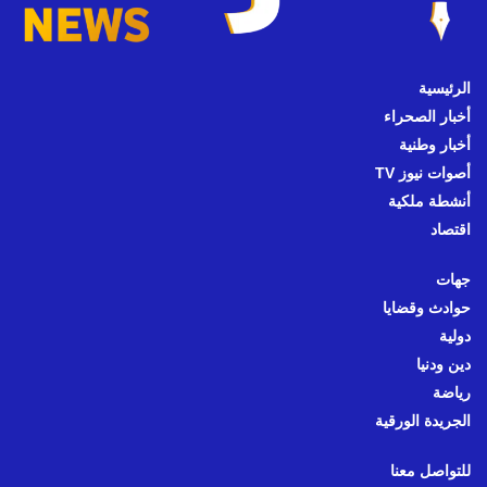
الرئيسية
أخبار الصحراء
أخبار وطنية
أصوات نيوز TV
أنشطة ملكية
اقتصاد
جهات
حوادث وقضايا
دولية
دين ودنيا
رياضة
الجريدة الورقية
للتواصل معنا