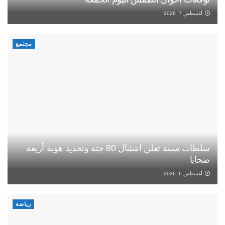
أغسطس 7, 2026
مجتمع
سلطات سبتة تعلن انتشال 80 جثة وتحديد هوية أربعة
ضحايا
أغسطس 6, 2026
رياضة