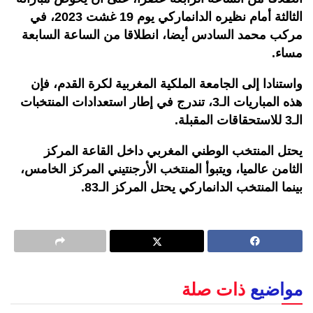
الثالثة أمام نظيره الدانماركي يوم 19 غشت 2023، في
مركب محمد السادس أيضا، انطلاقا من الساعة السابعة
مساء.
واستنادا إلى الجامعة الملكية المغربية لكرة القدم، فإن
هذه المباريات الـ3، تندرج في إطار استعدادات المنتخبات
الـ3 للاستحقاقات المقبلة.
يحتل المنتخب الوطني المغربي داخل القاعة المركز
الثامن عالميا، ويتبوأ المنتخب الأرجنتيني المركز الخامس،
بينما المنتخب الدانماركي يحتل المركز الـ83.
مواضيع
ذات صلة