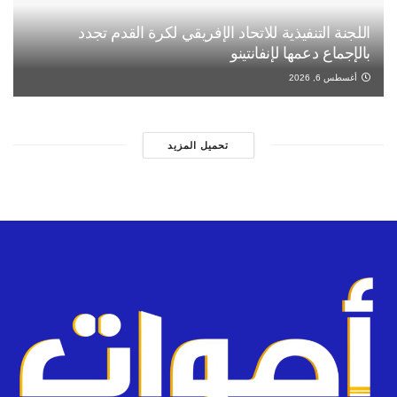
اللجنة التنفيذية للاتحاد الإفريقي لكرة القدم تجدد
بالإجماع دعمها لإنفانتينو
أغسطس 6, 2026
تحميل المزيد