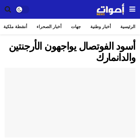
الرئيسية
أخبار وطنية
جهات
أخبار الصحراء
أنشطة ملكية
أسود الفوتصال يواجهون الأرجنتين
والدانمارك