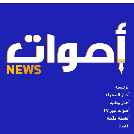
الرئيسية
أخبار الصحراء
أخبار وطنية
أصوات نيوز TV
أنشطة ملكية
اقتصاد