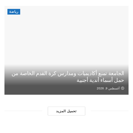
رياضة
الجامعة تمنع أكاديميات ومدارس كرة القدم الخاصة من
حمل أسماء أندية أجنبية
أغسطس 9, 2026
تحميل المزيد