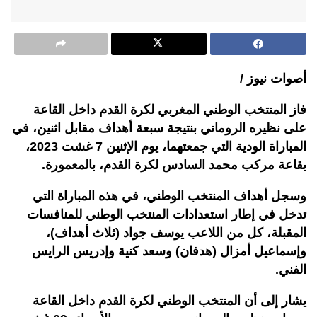
أصوات نيوز /
فاز المنتخب الوطني المغربي لكرة القدم داخل القاعة
على نظيره الروماني بنتيجة سبعة أهداف مقابل اثنين، في
المباراة الودية التي جمعتهما، يوم الإثنين 7 غشت 2023،
بقاعة مركب محمد السادس لكرة القدم، بالمعمورة.
وسجل أهداف المنتخب الوطني، في هذه المباراة التي
تدخل في إطار استعدادات المنتخب الوطني للمنافسات
المقبلة، كل من اللاعب يوسف جواد (ثلاث أهداف)،
وإسماعيل أمزال (هدفان) وسعد كنية وإدريس الرايس
الفني.
يشار إلى أن المنتخب الوطني لكرة القدم داخل القاعة