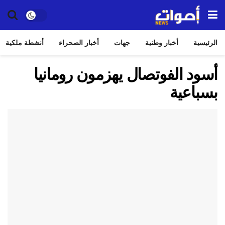
الرئيسية
أخبار وطنية
جهات
أخبار الصحراء
أنشطة ملكية
أسود الفوتصال يهزمون رومانيا
بسباعية