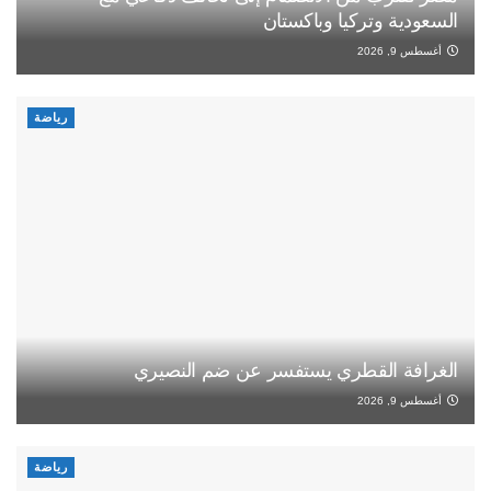
السعودية وتركيا وباكستان
أغسطس 9, 2026
رياضة
الغرافة القطري يستفسر عن ضم النصيري
أغسطس 9, 2026
رياضة