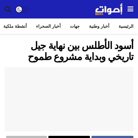
الرئيسية
أخبار وطنية
جهات
أخبار الصحراء
أنشطة ملكية
أسود الأطلس بين نهاية جيل
تاريخي وبداية مشروع طموح