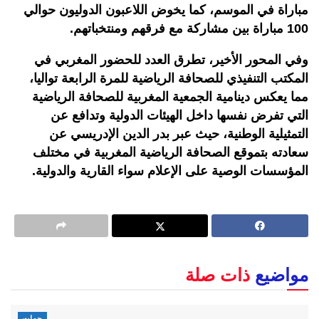
مباراة في الموسم، كما يخوض اللاعبون الدوليون حوالي
100 مباراة بين مشاركة مع فرقهم ومنتخباتهم.
وفي المحور الأخير، تطرق العدد للحضور المغربي في
المكتب التنفيذي للصحافة الرياضية للمرة الرابعة تواليا،
مما يعكس دينامية الجمعية المغربية للصحافة الرياضية
التي تفرض نفسها داخل الهيئات الدولية وتدافع عن
التمثيلية الوطنية، حيث عبر بدر الدين الإدريسي عن
سعادته بتموقع الصحافة الرياضية المغربية في مختلف
المؤسسات الوصية على الإعلام سواء القارية والدولية.
مواضيع
ذات صلة
جهات