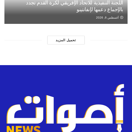
اللجنة التنفيذية للاتحاد الإفريقي لكرة القدم تجدد
بالإجماع دعمها لإنفانتينو
أغسطس 6, 2026
تحميل المزيد