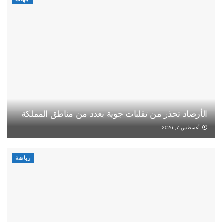
الأرصاد تحذر من تقلبات جوية بعدد من مناطق المملكة
أغسطس 7, 2026
رياضة