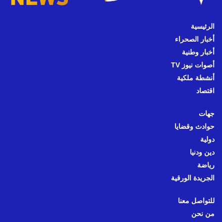
الرئيسية
أخبار الصحراء
أخبار وطنية
أصوات نيوز TV
أنشطة ملكية
اقتصاد
جهات
حوادث وقضايا
دولية
دين ودنيا
رياضة
الجريدة الورقية
للتواصل معنا
من نحن